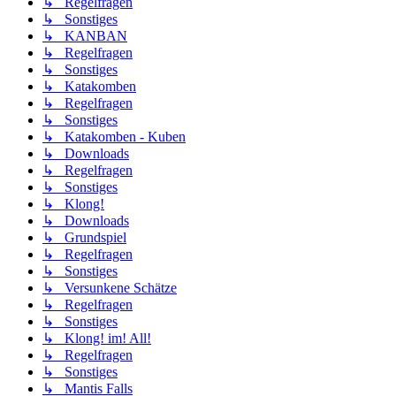
↳ Regelfragen
↳ Sonstiges
↳ KANBAN
↳ Regelfragen
↳ Sonstiges
↳ Katakomben
↳ Regelfragen
↳ Sonstiges
↳ Katakomben - Kuben
↳ Downloads
↳ Regelfragen
↳ Sonstiges
↳ Klong!
↳ Downloads
↳ Grundspiel
↳ Regelfragen
↳ Sonstiges
↳ Versunkene Schätze
↳ Regelfragen
↳ Sonstiges
↳ Klong! im! All!
↳ Regelfragen
↳ Sonstiges
↳ Mantis Falls