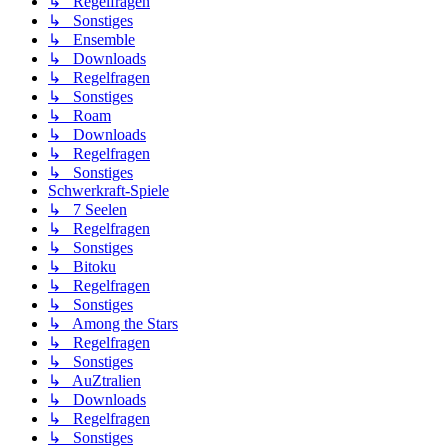
↳ Regelfragen
↳ Sonstiges
↳ Ensemble
↳ Downloads
↳ Regelfragen
↳ Sonstiges
↳ Roam
↳ Downloads
↳ Regelfragen
↳ Sonstiges
Schwerkraft-Spiele
↳ 7 Seelen
↳ Regelfragen
↳ Sonstiges
↳ Bitoku
↳ Regelfragen
↳ Sonstiges
↳ Among the Stars
↳ Regelfragen
↳ Sonstiges
↳ AuZtralien
↳ Downloads
↳ Regelfragen
↳ Sonstiges