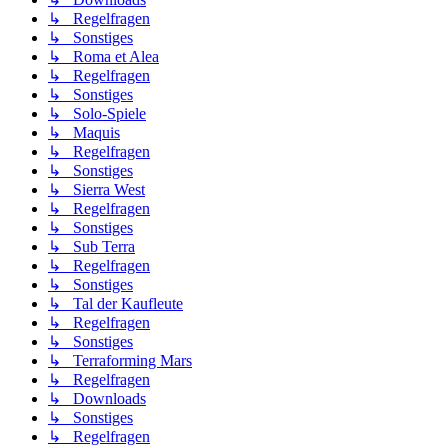
↳ Regelfragen
↳ Sonstiges
↳ Roma et Alea
↳ Regelfragen
↳ Sonstiges
↳ Solo-Spiele
↳ Maquis
↳ Regelfragen
↳ Sonstiges
↳ Sierra West
↳ Regelfragen
↳ Sonstiges
↳ Sub Terra
↳ Regelfragen
↳ Sonstiges
↳ Tal der Kaufleute
↳ Regelfragen
↳ Sonstiges
↳ Terraforming Mars
↳ Regelfragen
↳ Downloads
↳ Sonstiges
↳ Regelfragen