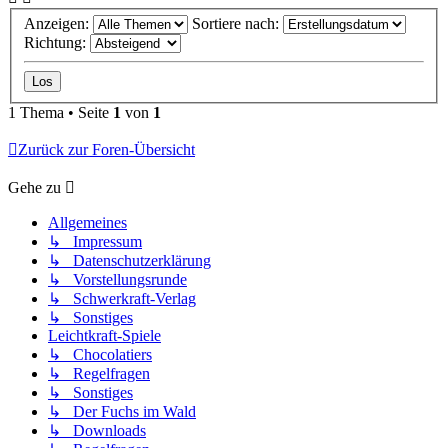
Anzeigen:
Sortiere nach:
Richtung:
1 Thema • Seite
1
von
1
Zurück zur Foren-Übersicht
Gehe zu
Allgemeines
↳ Impressum
↳ Datenschutzerklärung
↳ Vorstellungsrunde
↳ Schwerkraft-Verlag
↳ Sonstiges
Leichtkraft-Spiele
↳ Chocolatiers
↳ Regelfragen
↳ Sonstiges
↳ Der Fuchs im Wald
↳ Downloads