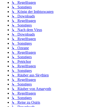
↳ Regelfragen
↳ Sonstiges
↳ König der Imbisswagen
↳ Downloads
↳ Regelfragen
↳ Sonstiges
↳ Nach dem Virus
↳ Downloads
↳ Regelfragen
↳ Sonstiges
↳ Ozeane
↳ Regelfragen
↳ Sonstiges
↳ Petrichor
↳ Regelfragen
↳ Sonstiges
↳ Räuber aus Skythien
↳ Regelfragen
↳ Sonstiges
↳ Räuber von Amarynth
↳ Regelfragen
↳ Sonstiges
↳ Reise zu Osiris
↳ Downloads