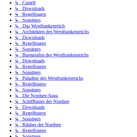
↳ Castell
↳ Downloads
↳ Regelfragen
↳ Sonstiges
↳ Das Westfrankenreich
↳ Architekten des Westfrankenreichs
↳ Downloads
↳ Regelfragen
↳ Sonstiges
↳ Burggrafen des Westfrankenreichs
↳ Downloads
↳ Regelfragen
↳ Sonstiges
↳ Paladine des Westfrankenreichs
↳ Regelfragen
↳ Sonstiges
↳ Die Nordsee-Saga
↳ Schiffbauer der Nordsee
↳ Downloads
↳ Regelfragen
↳ Sonstiges
↳ Räuber der Nordsee
↳ Regelfragen
↳ Sonstiges