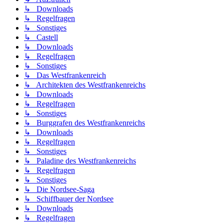
↳ Downloads
↳ Regelfragen
↳ Sonstiges
↳ Castell
↳ Downloads
↳ Regelfragen
↳ Sonstiges
↳ Das Westfrankenreich
↳ Architekten des Westfrankenreichs
↳ Downloads
↳ Regelfragen
↳ Sonstiges
↳ Burggrafen des Westfrankenreichs
↳ Downloads
↳ Regelfragen
↳ Sonstiges
↳ Paladine des Westfrankenreichs
↳ Regelfragen
↳ Sonstiges
↳ Die Nordsee-Saga
↳ Schiffbauer der Nordsee
↳ Downloads
↳ Regelfragen