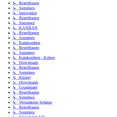
↳ Regelfragen
↳ Sonstiges
↳ Innovation
↳ Regelfragen
↳ Sonstiges
↳ KANBAN
↳ Regelfragen
↳ Sonstiges
↳ Katakomben
↳ Regelfragen
↳ Sonstiges
↳ Katakomben - Kuben
↳ Downloads
↳ Regelfragen
↳ Sonstiges
↳ Klong!
↳ Downloads
↳ Grundspiel
↳ Regelfragen
↳ Sonstiges
↳ Versunkene Schätze
↳ Regelfragen
↳ Sonstiges