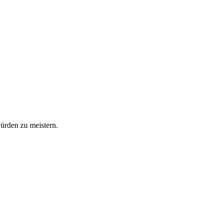
Hürden zu meistern.