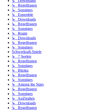
↳ Downloads
↳ Regelfragen
↳ Sonstiges
↳ Ensemble
↳ Downloads
↳ Regelfragen
↳ Sonstiges
↳ Roam
↳ Downloads
↳ Regelfragen
↳ Sonstiges
Schwerkraft-Spiele
↳ 7 Seelen
↳ Regelfragen
↳ Sonstiges
↳ Bitoku
↳ Regelfragen
↳ Sonstiges
↳ Among the Stars
↳ Regelfragen
↳ Sonstiges
↳ AuZtralien
↳ Downloads
↳ Regelfragen