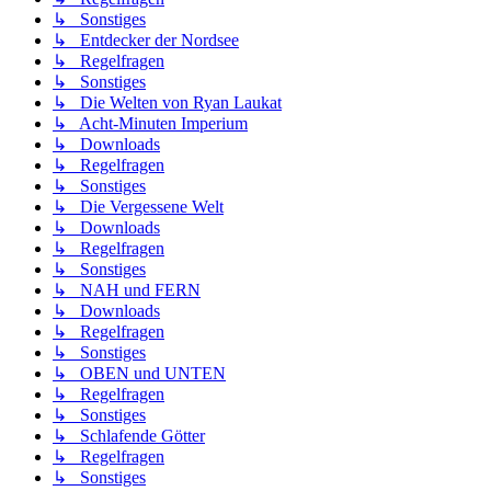
↳ Sonstiges
↳ Entdecker der Nordsee
↳ Regelfragen
↳ Sonstiges
↳ Die Welten von Ryan Laukat
↳ Acht-Minuten Imperium
↳ Downloads
↳ Regelfragen
↳ Sonstiges
↳ Die Vergessene Welt
↳ Downloads
↳ Regelfragen
↳ Sonstiges
↳ NAH und FERN
↳ Downloads
↳ Regelfragen
↳ Sonstiges
↳ OBEN und UNTEN
↳ Regelfragen
↳ Sonstiges
↳ Schlafende Götter
↳ Regelfragen
↳ Sonstiges