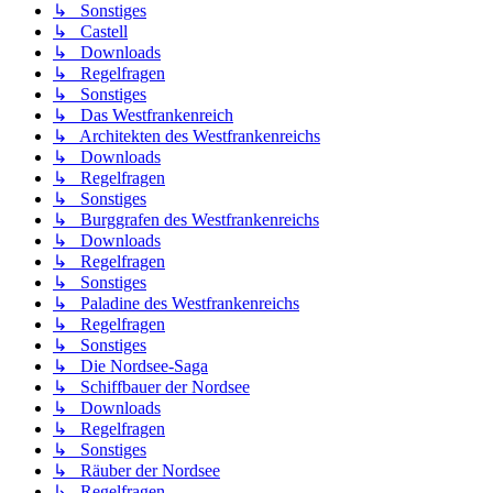
↳ Sonstiges
↳ Castell
↳ Downloads
↳ Regelfragen
↳ Sonstiges
↳ Das Westfrankenreich
↳ Architekten des Westfrankenreichs
↳ Downloads
↳ Regelfragen
↳ Sonstiges
↳ Burggrafen des Westfrankenreichs
↳ Downloads
↳ Regelfragen
↳ Sonstiges
↳ Paladine des Westfrankenreichs
↳ Regelfragen
↳ Sonstiges
↳ Die Nordsee-Saga
↳ Schiffbauer der Nordsee
↳ Downloads
↳ Regelfragen
↳ Sonstiges
↳ Räuber der Nordsee
↳ Regelfragen