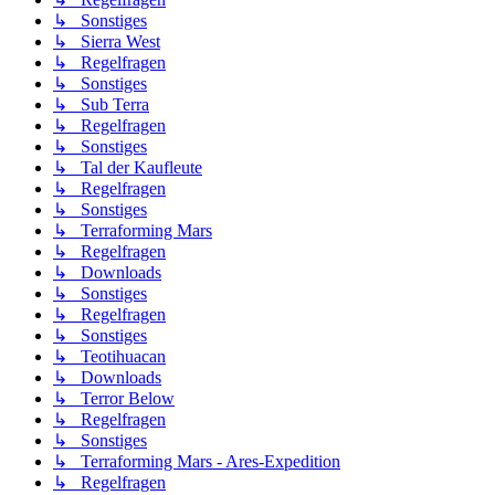
↳ Sonstiges
↳ Sierra West
↳ Regelfragen
↳ Sonstiges
↳ Sub Terra
↳ Regelfragen
↳ Sonstiges
↳ Tal der Kaufleute
↳ Regelfragen
↳ Sonstiges
↳ Terraforming Mars
↳ Regelfragen
↳ Downloads
↳ Sonstiges
↳ Regelfragen
↳ Sonstiges
↳ Teotihuacan
↳ Downloads
↳ Terror Below
↳ Regelfragen
↳ Sonstiges
↳ Terraforming Mars - Ares-Expedition
↳ Regelfragen