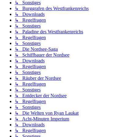
↳ Sonstiges
↳ Burggrafen des Westfrankenreichs
↳ Downloads
↳ Regelfragen
↳ Sonstiges
↳ Paladine des Westfrankenreichs
↳ Regelfragen
↳ Sonstiges
↳ Die Nordsee-Saga
↳ Schiffbauer der Nordsee
↳ Downloads
↳ Regelfragen
↳ Sonstiges
↳ Räuber der Nordsee
↳ Regelfragen
↳ Sonstiges
↳ Entdecker der Nordsee
↳ Regelfragen
↳ Sonstiges
↳ Die Welten von Ryan Laukat
↳ Acht-Minuten Imperium
↳ Downloads
↳ Regelfragen
↳ Sonstiges