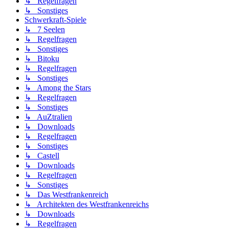
↳ Regelfragen
↳ Sonstiges
Schwerkraft-Spiele
↳ 7 Seelen
↳ Regelfragen
↳ Sonstiges
↳ Bitoku
↳ Regelfragen
↳ Sonstiges
↳ Among the Stars
↳ Regelfragen
↳ Sonstiges
↳ AuZtralien
↳ Downloads
↳ Regelfragen
↳ Sonstiges
↳ Castell
↳ Downloads
↳ Regelfragen
↳ Sonstiges
↳ Das Westfrankenreich
↳ Architekten des Westfrankenreichs
↳ Downloads
↳ Regelfragen