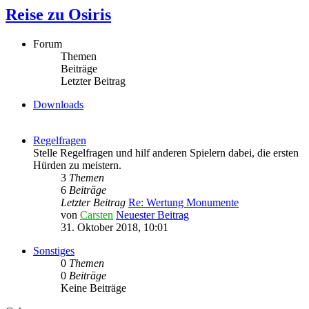
Reise zu Osiris
Forum
Themen
Beiträge
Letzter Beitrag
Downloads
Regelfragen
Stelle Regelfragen und hilf anderen Spielern dabei, die ersten
Hürden zu meistern.
3
Themen
6
Beiträge
Letzter Beitrag
Re: Wertung Monumente
von
Carsten
Neuester Beitrag
31. Oktober 2018, 10:01
Sonstiges
0
Themen
0
Beiträge
Keine Beiträge