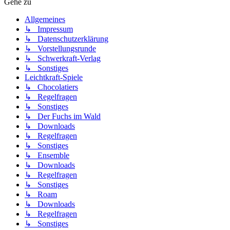
Gehe zu
Allgemeines
↳ Impressum
↳ Datenschutzerklärung
↳ Vorstellungsrunde
↳ Schwerkraft-Verlag
↳ Sonstiges
Leichtkraft-Spiele
↳ Chocolatiers
↳ Regelfragen
↳ Sonstiges
↳ Der Fuchs im Wald
↳ Downloads
↳ Regelfragen
↳ Sonstiges
↳ Ensemble
↳ Downloads
↳ Regelfragen
↳ Sonstiges
↳ Roam
↳ Downloads
↳ Regelfragen
↳ Sonstiges