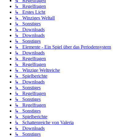
↳ Regelfragen
↳ Regelfragen
↳ Erstes Licht
↳ Winziges Weltall
↳ Sonstiges
↳ Downloads
↳ Downloads
↳ Sonstiges
↳ Elemente - Ein Spiel über das Periodensystem
↳ Downloads
↳ Regelfragen
↳ Regelfragen
↳ Winzige Weltreiche
↳ Spielberichte
↳ Downloads
↳ Sonstiges
↳ Regelfragen
↳ Sonstiges
↳ Regelfragen
↳ Sonstiges
↳ Spielberichte
↳ Schattenreiche von Valeria
↳ Downloads
↳ Sonstiges