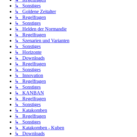
↳ Sonstiges
↳ Goldene Zeitalter
↳ Regelfragen
↳ Sonstiges
↳ Helden der Normandie
↳ Regelfragen
↳ Szenarien und Varianten
↳ Sonstiges
↳ Horizonte
↳ Downloads
↳ Regelfragen
↳ Sonstiges
↳ Innovation
↳ Regelfragen
↳ Sonstiges
↳ KANBAN
↳ Regelfragen
↳ Sonstiges
↳ Katakomben
↳ Regelfragen
↳ Sonstiges
↳ Katakomben - Kuben
↳ Downloads