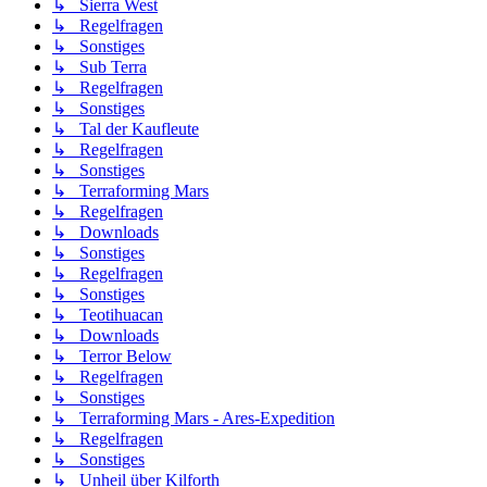
↳ Sierra West
↳ Regelfragen
↳ Sonstiges
↳ Sub Terra
↳ Regelfragen
↳ Sonstiges
↳ Tal der Kaufleute
↳ Regelfragen
↳ Sonstiges
↳ Terraforming Mars
↳ Regelfragen
↳ Downloads
↳ Sonstiges
↳ Regelfragen
↳ Sonstiges
↳ Teotihuacan
↳ Downloads
↳ Terror Below
↳ Regelfragen
↳ Sonstiges
↳ Terraforming Mars - Ares-Expedition
↳ Regelfragen
↳ Sonstiges
↳ Unheil über Kilforth