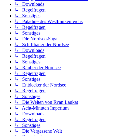
↳ Downloads
↳ Regelfragen
↳ Sonstiges
↳ Paladine des Westfrankenreichs
↳ Regelfragen
↳ Sonstiges
↳ Die Nordsee-Saga
↳ Schiffbauer der Nordsee
↳ Downloads
↳ Regelfragen
↳ Sonstiges
↳ Räuber der Nordsee
↳ Regelfragen
↳ Sonstiges
↳ Entdecker der Nordsee
↳ Regelfragen
↳ Sonstiges
↳ Die Welten von Ryan Laukat
↳ Acht-Minuten Imperium
↳ Downloads
↳ Regelfragen
↳ Sonstiges
↳ Die Vergessene Welt