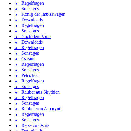
↳ Regelfragen
↳ Sonstiges
↳ König der Imbisswagen
↳ Downloads
↳ Regelfragen
↳ Sonstiges
↳ Nach dem Virus
↳ Downloads
↳ Regelfragen
↳ Sonstiges
↳ Ozeane
↳ Regelfragen
↳ Sonstiges
↳ Petrichor
↳ Regelfragen
↳ Sonstiges
↳ Räuber aus Skythien
↳ Regelfragen
↳ Sonstiges
↳ Räuber von Amarynth
↳ Regelfragen
↳ Sonstiges
↳ Reise zu Osiris
↳ Downloads