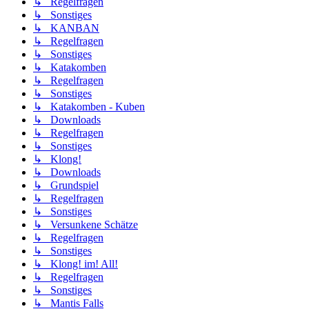
↳ Regelfragen
↳ Sonstiges
↳ KANBAN
↳ Regelfragen
↳ Sonstiges
↳ Katakomben
↳ Regelfragen
↳ Sonstiges
↳ Katakomben - Kuben
↳ Downloads
↳ Regelfragen
↳ Sonstiges
↳ Klong!
↳ Downloads
↳ Grundspiel
↳ Regelfragen
↳ Sonstiges
↳ Versunkene Schätze
↳ Regelfragen
↳ Sonstiges
↳ Klong! im! All!
↳ Regelfragen
↳ Sonstiges
↳ Mantis Falls