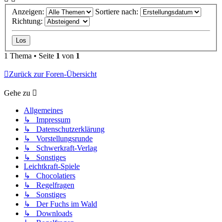
Anzeigen:
Sortiere nach:
Richtung:
1 Thema • Seite
1
von
1
Zurück zur Foren-Übersicht
Gehe zu
Allgemeines
↳ Impressum
↳ Datenschutzerklärung
↳ Vorstellungsrunde
↳ Schwerkraft-Verlag
↳ Sonstiges
Leichtkraft-Spiele
↳ Chocolatiers
↳ Regelfragen
↳ Sonstiges
↳ Der Fuchs im Wald
↳ Downloads