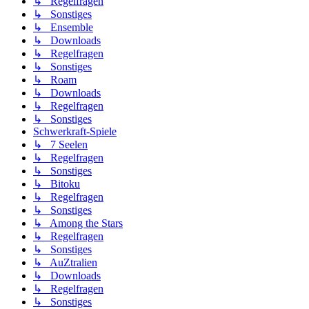
↳ Regelfragen
↳ Sonstiges
↳ Ensemble
↳ Downloads
↳ Regelfragen
↳ Sonstiges
↳ Roam
↳ Downloads
↳ Regelfragen
↳ Sonstiges
Schwerkraft-Spiele
↳ 7 Seelen
↳ Regelfragen
↳ Sonstiges
↳ Bitoku
↳ Regelfragen
↳ Sonstiges
↳ Among the Stars
↳ Regelfragen
↳ Sonstiges
↳ AuZtralien
↳ Downloads
↳ Regelfragen
↳ Sonstiges