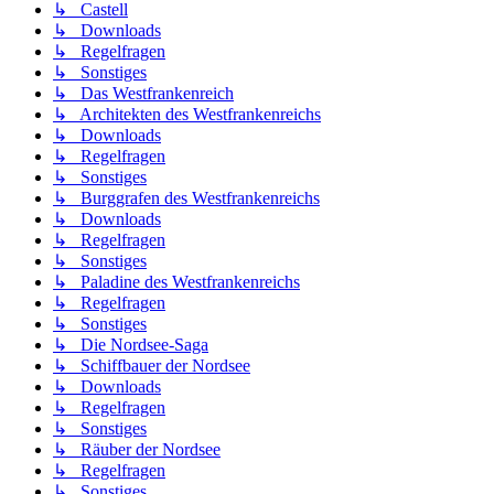
↳ Castell
↳ Downloads
↳ Regelfragen
↳ Sonstiges
↳ Das Westfrankenreich
↳ Architekten des Westfrankenreichs
↳ Downloads
↳ Regelfragen
↳ Sonstiges
↳ Burggrafen des Westfrankenreichs
↳ Downloads
↳ Regelfragen
↳ Sonstiges
↳ Paladine des Westfrankenreichs
↳ Regelfragen
↳ Sonstiges
↳ Die Nordsee-Saga
↳ Schiffbauer der Nordsee
↳ Downloads
↳ Regelfragen
↳ Sonstiges
↳ Räuber der Nordsee
↳ Regelfragen
↳ Sonstiges