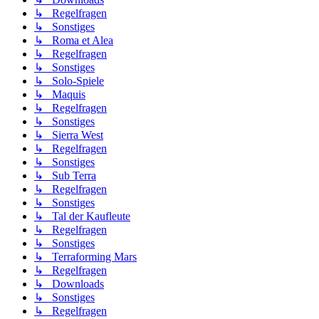
↳ Regelfragen
↳ Sonstiges
↳ Roma et Alea
↳ Regelfragen
↳ Sonstiges
↳ Solo-Spiele
↳ Maquis
↳ Regelfragen
↳ Sonstiges
↳ Sierra West
↳ Regelfragen
↳ Sonstiges
↳ Sub Terra
↳ Regelfragen
↳ Sonstiges
↳ Tal der Kaufleute
↳ Regelfragen
↳ Sonstiges
↳ Terraforming Mars
↳ Regelfragen
↳ Downloads
↳ Sonstiges
↳ Regelfragen