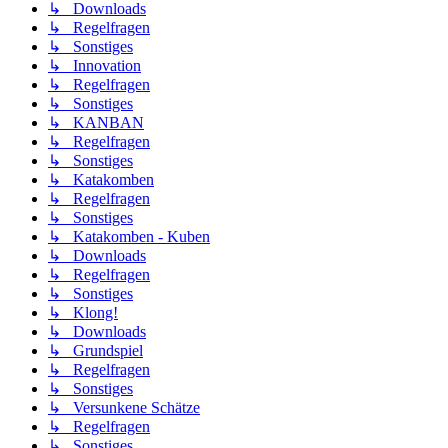
↳ Downloads
↳ Regelfragen
↳ Sonstiges
↳ Innovation
↳ Regelfragen
↳ Sonstiges
↳ KANBAN
↳ Regelfragen
↳ Sonstiges
↳ Katakomben
↳ Regelfragen
↳ Sonstiges
↳ Katakomben - Kuben
↳ Downloads
↳ Regelfragen
↳ Sonstiges
↳ Klong!
↳ Downloads
↳ Grundspiel
↳ Regelfragen
↳ Sonstiges
↳ Versunkene Schätze
↳ Regelfragen
↳ Sonstiges