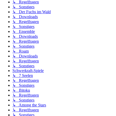
↳ Regelfragen
↳ Sonstiges
↳ Der Fuchs im Wald
↳ Downloads
↳ Regelfragen
↳ Sonstiges
↳ Ensemble
↳ Downloads
↳ Regelfragen
↳ Sonstiges
↳ Roam
↳ Downloads
↳ Regelfragen
↳ Sonstiges
Schwerkraft-Spiele
↳ 7 Seelen
↳ Regelfragen
↳ Sonstiges
↳ Bitoku
↳ Regelfragen
↳ Sonstiges
↳ Among the Stars
↳ Regelfragen
↳ Sonstiges