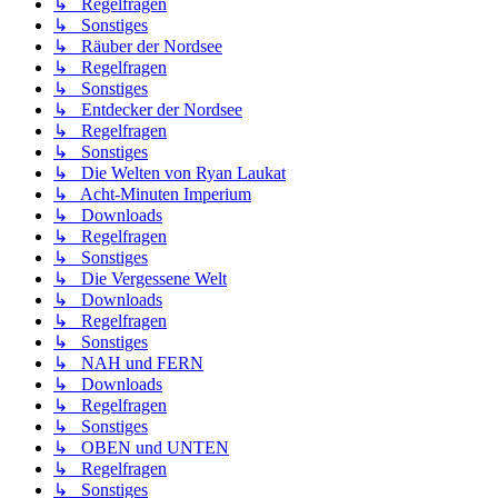
↳ Regelfragen
↳ Sonstiges
↳ Räuber der Nordsee
↳ Regelfragen
↳ Sonstiges
↳ Entdecker der Nordsee
↳ Regelfragen
↳ Sonstiges
↳ Die Welten von Ryan Laukat
↳ Acht-Minuten Imperium
↳ Downloads
↳ Regelfragen
↳ Sonstiges
↳ Die Vergessene Welt
↳ Downloads
↳ Regelfragen
↳ Sonstiges
↳ NAH und FERN
↳ Downloads
↳ Regelfragen
↳ Sonstiges
↳ OBEN und UNTEN
↳ Regelfragen
↳ Sonstiges