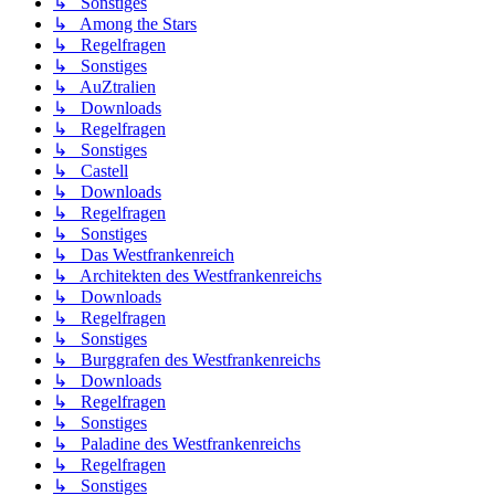
↳ Sonstiges
↳ Among the Stars
↳ Regelfragen
↳ Sonstiges
↳ AuZtralien
↳ Downloads
↳ Regelfragen
↳ Sonstiges
↳ Castell
↳ Downloads
↳ Regelfragen
↳ Sonstiges
↳ Das Westfrankenreich
↳ Architekten des Westfrankenreichs
↳ Downloads
↳ Regelfragen
↳ Sonstiges
↳ Burggrafen des Westfrankenreichs
↳ Downloads
↳ Regelfragen
↳ Sonstiges
↳ Paladine des Westfrankenreichs
↳ Regelfragen
↳ Sonstiges