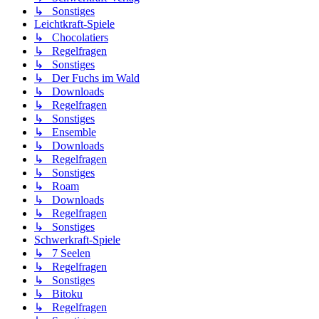
↳ Sonstiges
Leichtkraft-Spiele
↳ Chocolatiers
↳ Regelfragen
↳ Sonstiges
↳ Der Fuchs im Wald
↳ Downloads
↳ Regelfragen
↳ Sonstiges
↳ Ensemble
↳ Downloads
↳ Regelfragen
↳ Sonstiges
↳ Roam
↳ Downloads
↳ Regelfragen
↳ Sonstiges
Schwerkraft-Spiele
↳ 7 Seelen
↳ Regelfragen
↳ Sonstiges
↳ Bitoku
↳ Regelfragen