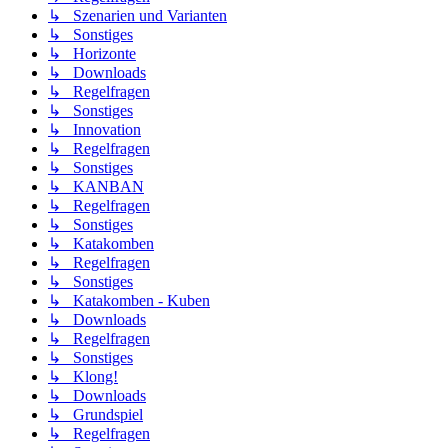
↳ Szenarien und Varianten
↳ Sonstiges
↳ Horizonte
↳ Downloads
↳ Regelfragen
↳ Sonstiges
↳ Innovation
↳ Regelfragen
↳ Sonstiges
↳ KANBAN
↳ Regelfragen
↳ Sonstiges
↳ Katakomben
↳ Regelfragen
↳ Sonstiges
↳ Katakomben - Kuben
↳ Downloads
↳ Regelfragen
↳ Sonstiges
↳ Klong!
↳ Downloads
↳ Grundspiel
↳ Regelfragen