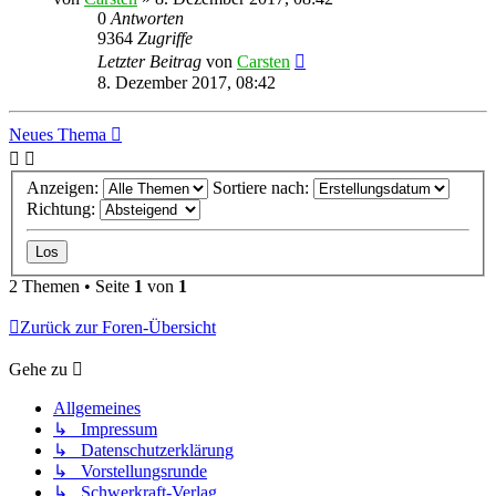
0
Antworten
9364
Zugriffe
Letzter Beitrag
von
Carsten
8. Dezember 2017, 08:42
Neues Thema
Anzeigen:
Sortiere nach:
Richtung:
2 Themen • Seite
1
von
1
Zurück zur Foren-Übersicht
Gehe zu
Allgemeines
↳ Impressum
↳ Datenschutzerklärung
↳ Vorstellungsrunde
↳ Schwerkraft-Verlag