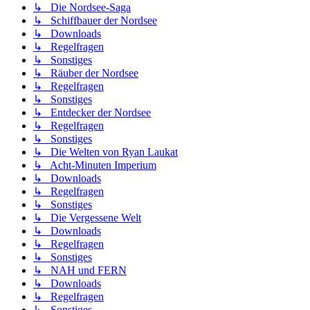
↳ Die Nordsee-Saga
↳ Schiffbauer der Nordsee
↳ Downloads
↳ Regelfragen
↳ Sonstiges
↳ Räuber der Nordsee
↳ Regelfragen
↳ Sonstiges
↳ Entdecker der Nordsee
↳ Regelfragen
↳ Sonstiges
↳ Die Welten von Ryan Laukat
↳ Acht-Minuten Imperium
↳ Downloads
↳ Regelfragen
↳ Sonstiges
↳ Die Vergessene Welt
↳ Downloads
↳ Regelfragen
↳ Sonstiges
↳ NAH und FERN
↳ Downloads
↳ Regelfragen
↳ Sonstiges