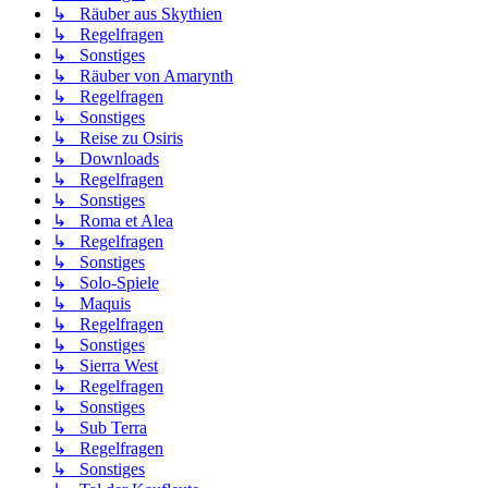
↳ Räuber aus Skythien
↳ Regelfragen
↳ Sonstiges
↳ Räuber von Amarynth
↳ Regelfragen
↳ Sonstiges
↳ Reise zu Osiris
↳ Downloads
↳ Regelfragen
↳ Sonstiges
↳ Roma et Alea
↳ Regelfragen
↳ Sonstiges
↳ Solo-Spiele
↳ Maquis
↳ Regelfragen
↳ Sonstiges
↳ Sierra West
↳ Regelfragen
↳ Sonstiges
↳ Sub Terra
↳ Regelfragen
↳ Sonstiges