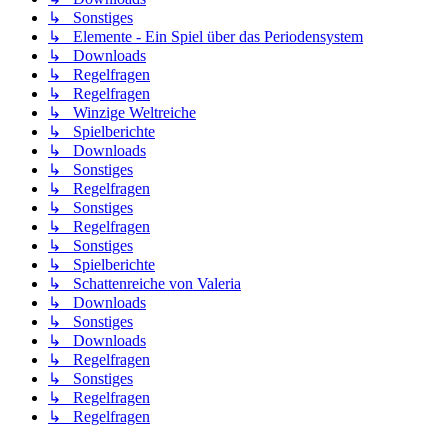
↳ Sonstiges
↳ Elemente - Ein Spiel über das Periodensystem
↳ Downloads
↳ Regelfragen
↳ Regelfragen
↳ Winzige Weltreiche
↳ Spielberichte
↳ Downloads
↳ Sonstiges
↳ Regelfragen
↳ Sonstiges
↳ Regelfragen
↳ Sonstiges
↳ Spielberichte
↳ Schattenreiche von Valeria
↳ Downloads
↳ Sonstiges
↳ Downloads
↳ Regelfragen
↳ Sonstiges
↳ Regelfragen
↳ Regelfragen