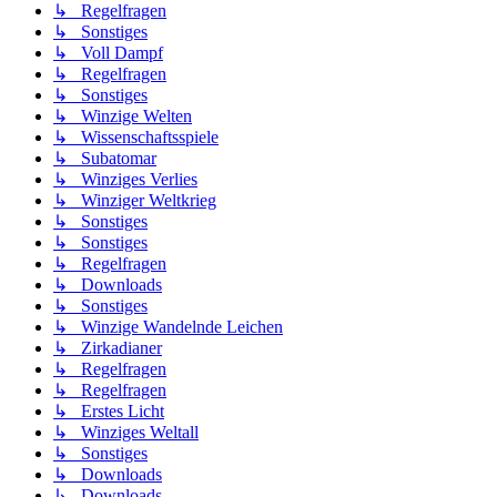
↳ Regelfragen
↳ Sonstiges
↳ Voll Dampf
↳ Regelfragen
↳ Sonstiges
↳ Winzige Welten
↳ Wissenschaftsspiele
↳ Subatomar
↳ Winziges Verlies
↳ Winziger Weltkrieg
↳ Sonstiges
↳ Sonstiges
↳ Regelfragen
↳ Downloads
↳ Sonstiges
↳ Winzige Wandelnde Leichen
↳ Zirkadianer
↳ Regelfragen
↳ Regelfragen
↳ Erstes Licht
↳ Winziges Weltall
↳ Sonstiges
↳ Downloads
↳ Downloads