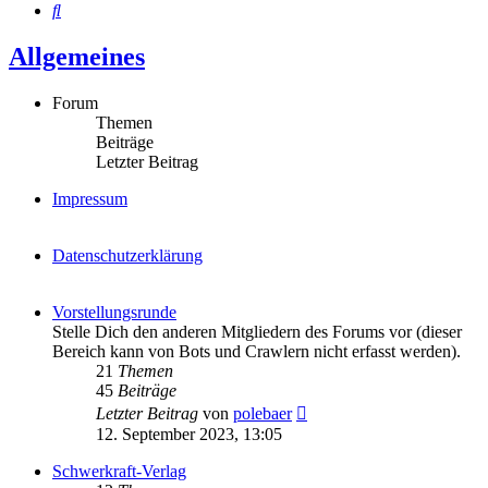
Suche
Allgemeines
Forum
Themen
Beiträge
Letzter Beitrag
Impressum
Datenschutzerklärung
Vorstellungsrunde
Stelle Dich den anderen Mitgliedern des Forums vor (dieser
Bereich kann von Bots und Crawlern nicht erfasst werden).
21
Themen
45
Beiträge
Neuester
Letzter Beitrag
von
polebaer
Beitrag
12. September 2023, 13:05
Schwerkraft-Verlag