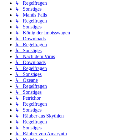
↳ Regelfragen
↳ Sonstiges
↳ Mantis Falls
↳ Regelfragen
↳ Sonstiges
↳ König der Imbisswagen
↳ Downloads
↳ Regelfragen
↳ Sonstiges
↳ Nach dem Virus
↳ Downloads
↳ Regelfragen
↳ Sonstiges
↳ Ozeane
↳ Regelfragen
↳ Sonstiges
↳ Petrichor
↳ Regelfragen
↳ Sonstiges
↳ Räuber aus Skythien
↳ Regelfragen
↳ Sonstiges
↳ Räuber von Amarynth
↳ Regelfragen