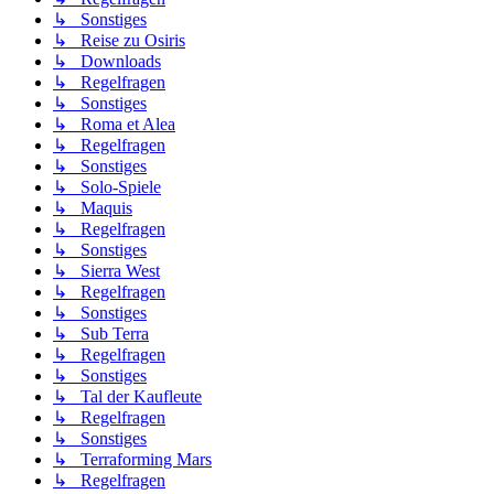
↳ Sonstiges
↳ Reise zu Osiris
↳ Downloads
↳ Regelfragen
↳ Sonstiges
↳ Roma et Alea
↳ Regelfragen
↳ Sonstiges
↳ Solo-Spiele
↳ Maquis
↳ Regelfragen
↳ Sonstiges
↳ Sierra West
↳ Regelfragen
↳ Sonstiges
↳ Sub Terra
↳ Regelfragen
↳ Sonstiges
↳ Tal der Kaufleute
↳ Regelfragen
↳ Sonstiges
↳ Terraforming Mars
↳ Regelfragen