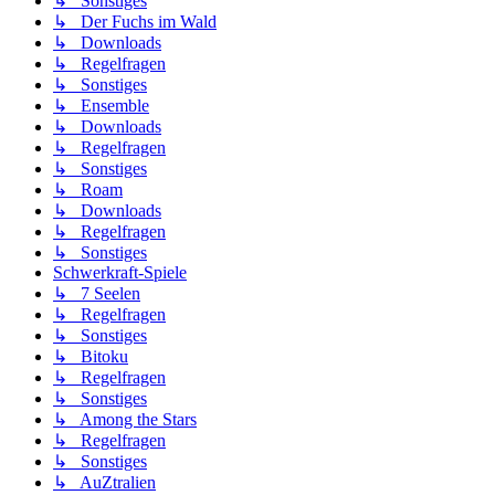
↳ Sonstiges
↳ Der Fuchs im Wald
↳ Downloads
↳ Regelfragen
↳ Sonstiges
↳ Ensemble
↳ Downloads
↳ Regelfragen
↳ Sonstiges
↳ Roam
↳ Downloads
↳ Regelfragen
↳ Sonstiges
Schwerkraft-Spiele
↳ 7 Seelen
↳ Regelfragen
↳ Sonstiges
↳ Bitoku
↳ Regelfragen
↳ Sonstiges
↳ Among the Stars
↳ Regelfragen
↳ Sonstiges
↳ AuZtralien