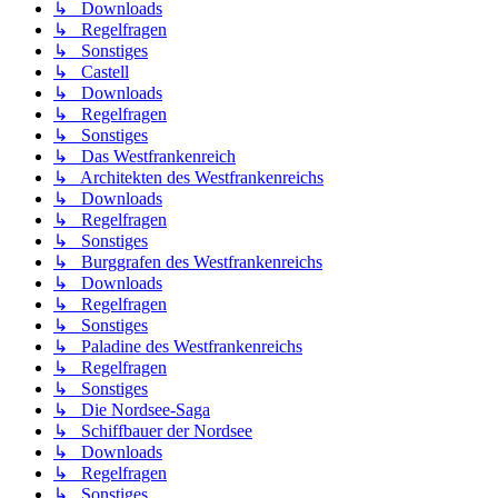
↳ Downloads
↳ Regelfragen
↳ Sonstiges
↳ Castell
↳ Downloads
↳ Regelfragen
↳ Sonstiges
↳ Das Westfrankenreich
↳ Architekten des Westfrankenreichs
↳ Downloads
↳ Regelfragen
↳ Sonstiges
↳ Burggrafen des Westfrankenreichs
↳ Downloads
↳ Regelfragen
↳ Sonstiges
↳ Paladine des Westfrankenreichs
↳ Regelfragen
↳ Sonstiges
↳ Die Nordsee-Saga
↳ Schiffbauer der Nordsee
↳ Downloads
↳ Regelfragen
↳ Sonstiges