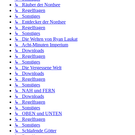
↳ Räuber der Nordsee
↳ Regelfragen
↳ Sonstiges
↳ Entdecker der Nordsee
↳ Regelfragen
↳ Sonstiges
↳ Die Welten von Ryan Laukat
↳ Acht-Minuten Imperium
↳ Downloads
↳ Regelfragen
↳ Sonstiges
↳ Die Vergessene Welt
↳ Downloads
↳ Regelfragen
↳ Sonstiges
↳ NAH und FERN
↳ Downloads
↳ Regelfragen
↳ Sonstiges
↳ OBEN und UNTEN
↳ Regelfragen
↳ Sonstiges
↳ Schlafende Götter