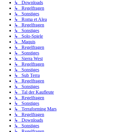
↳ Downloads
↳ Regelfragen
↳ Sonstiges
↳ Roma et Alea
↳ Regelfragen
↳ Sonstiges
↳ Solo-Spiele
↳ Maquis
↳ Regelfragen
↳ Sonstiges
↳ Sierra West
↳ Regelfragen
↳ Sonstiges
↳ Sub Terra
↳ Regelfragen
↳ Sonstiges
↳ Tal der Kaufleute
↳ Regelfragen
↳ Sonstiges
↳ Terraforming Mars
↳ Regelfragen
↳ Downloads
↳ Sonstiges
↳ Regelfragen