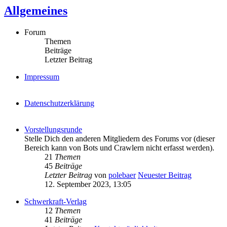
Allgemeines
Forum
Themen
Beiträge
Letzter Beitrag
Impressum
Datenschutzerklärung
Vorstellungsrunde
Stelle Dich den anderen Mitgliedern des Forums vor (dieser
Bereich kann von Bots und Crawlern nicht erfasst werden).
21
Themen
45
Beiträge
Letzter Beitrag
von
polebaer
Neuester Beitrag
12. September 2023, 13:05
Schwerkraft-Verlag
12
Themen
41
Beiträge