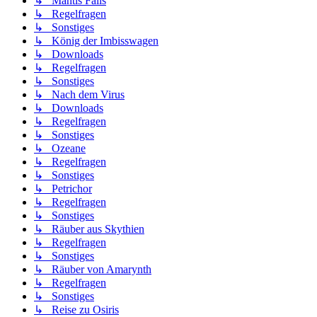
↳ Mantis Falls
↳ Regelfragen
↳ Sonstiges
↳ König der Imbisswagen
↳ Downloads
↳ Regelfragen
↳ Sonstiges
↳ Nach dem Virus
↳ Downloads
↳ Regelfragen
↳ Sonstiges
↳ Ozeane
↳ Regelfragen
↳ Sonstiges
↳ Petrichor
↳ Regelfragen
↳ Sonstiges
↳ Räuber aus Skythien
↳ Regelfragen
↳ Sonstiges
↳ Räuber von Amarynth
↳ Regelfragen
↳ Sonstiges
↳ Reise zu Osiris