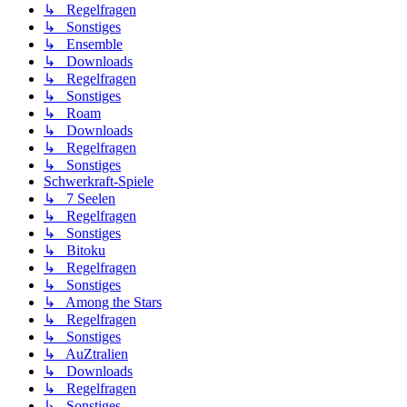
↳ Regelfragen
↳ Sonstiges
↳ Ensemble
↳ Downloads
↳ Regelfragen
↳ Sonstiges
↳ Roam
↳ Downloads
↳ Regelfragen
↳ Sonstiges
Schwerkraft-Spiele
↳ 7 Seelen
↳ Regelfragen
↳ Sonstiges
↳ Bitoku
↳ Regelfragen
↳ Sonstiges
↳ Among the Stars
↳ Regelfragen
↳ Sonstiges
↳ AuZtralien
↳ Downloads
↳ Regelfragen
↳ Sonstiges