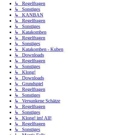
↳ Regelfragen
↳ Sonstiges
↳ KANBAN
↳ Regelfragen
↳ Sonstiges
↳ Katakomben
↳ Regelfragen
↳ Sonstiges
↳ Katakomben - Kuben
↳ Downloads
↳ Regelfragen
↳ Sonstiges
↳ Klong!
↳ Downloads
↳ Grundspiel
↳ Regelfragen
↳ Sonstiges
↳ Versunkene Schätze
↳ Regelfragen
↳ Sonstiges
↳ Klong! im! All!
↳ Regelfragen
↳ Sonstiges