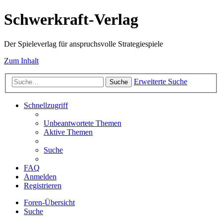
Schwerkraft-Verlag
Der Spieleverlag für anspruchsvolle Strategiespiele
Zum Inhalt
Erweiterte Suche
Suche
Schnellzugriff
Unbeantwortete Themen
Aktive Themen
Suche
FAQ
Anmelden
Registrieren
Foren-Übersicht
Suche