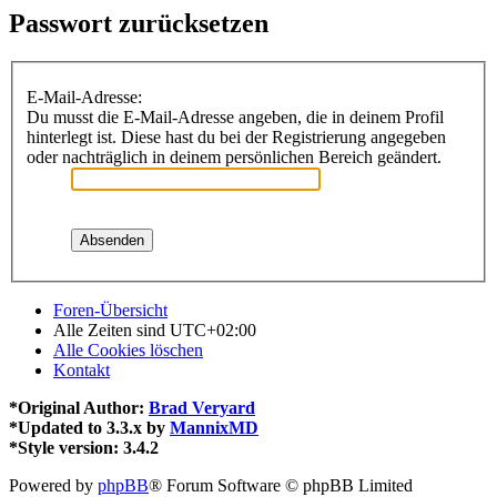
Passwort zurücksetzen
E-Mail-Adresse:
Du musst die E-Mail-Adresse angeben, die in deinem Profil
hinterlegt ist. Diese hast du bei der Registrierung angegeben
oder nachträglich in deinem persönlichen Bereich geändert.
Foren-Übersicht
Alle Zeiten sind
UTC+02:00
Alle Cookies löschen
Kontakt
*
Original Author:
Brad Veryard
*
Updated to 3.3.x by
MannixMD
*
Style version: 3.4.2
Powered by
phpBB
® Forum Software © phpBB Limited