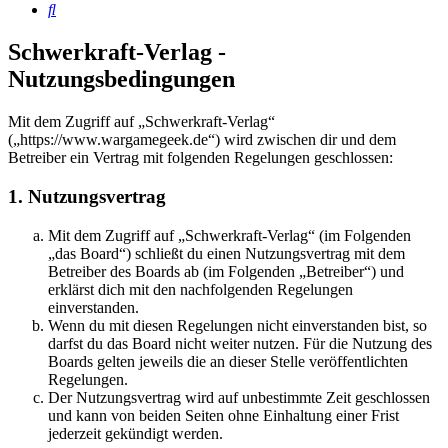
Suche
Schwerkraft-Verlag -
Nutzungsbedingungen
Mit dem Zugriff auf „Schwerkraft-Verlag“
(„https://www.wargamegeek.de“) wird zwischen dir und dem
Betreiber ein Vertrag mit folgenden Regelungen geschlossen:
1. Nutzungsvertrag
Mit dem Zugriff auf „Schwerkraft-Verlag“ (im Folgenden
„das Board“) schließt du einen Nutzungsvertrag mit dem
Betreiber des Boards ab (im Folgenden „Betreiber“) und
erklärst dich mit den nachfolgenden Regelungen
einverstanden.
Wenn du mit diesen Regelungen nicht einverstanden bist, so
darfst du das Board nicht weiter nutzen. Für die Nutzung des
Boards gelten jeweils die an dieser Stelle veröffentlichten
Regelungen.
Der Nutzungsvertrag wird auf unbestimmte Zeit geschlossen
und kann von beiden Seiten ohne Einhaltung einer Frist
jederzeit gekündigt werden.