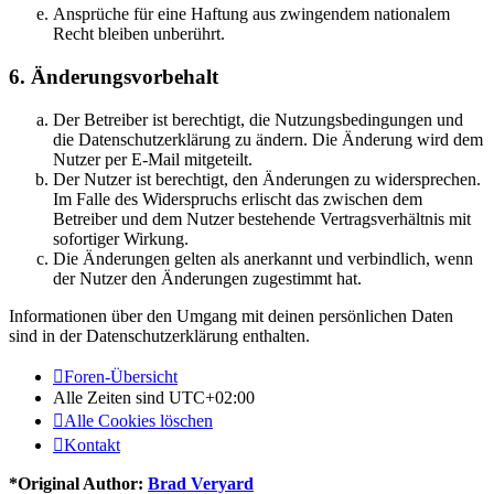
Ansprüche für eine Haftung aus zwingendem nationalem
Recht bleiben unberührt.
6. Änderungsvorbehalt
Der Betreiber ist berechtigt, die Nutzungsbedingungen und
die Datenschutzerklärung zu ändern. Die Änderung wird dem
Nutzer per E-Mail mitgeteilt.
Der Nutzer ist berechtigt, den Änderungen zu widersprechen.
Im Falle des Widerspruchs erlischt das zwischen dem
Betreiber und dem Nutzer bestehende Vertragsverhältnis mit
sofortiger Wirkung.
Die Änderungen gelten als anerkannt und verbindlich, wenn
der Nutzer den Änderungen zugestimmt hat.
Informationen über den Umgang mit deinen persönlichen Daten
sind in der Datenschutzerklärung enthalten.
Foren-Übersicht
Alle Zeiten sind
UTC+02:00
Alle Cookies löschen
Kontakt
*
Original Author:
Brad Veryard