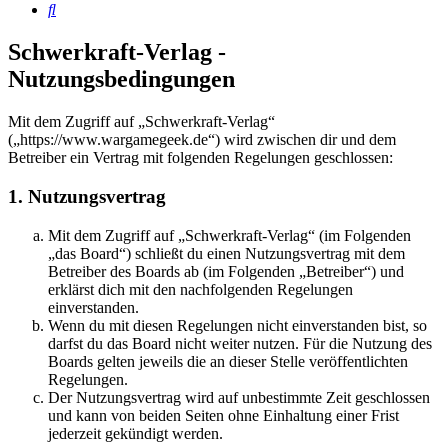
Suche
Schwerkraft-Verlag -
Nutzungsbedingungen
Mit dem Zugriff auf „Schwerkraft-Verlag“
(„https://www.wargamegeek.de“) wird zwischen dir und dem
Betreiber ein Vertrag mit folgenden Regelungen geschlossen:
1. Nutzungsvertrag
Mit dem Zugriff auf „Schwerkraft-Verlag“ (im Folgenden
„das Board“) schließt du einen Nutzungsvertrag mit dem
Betreiber des Boards ab (im Folgenden „Betreiber“) und
erklärst dich mit den nachfolgenden Regelungen
einverstanden.
Wenn du mit diesen Regelungen nicht einverstanden bist, so
darfst du das Board nicht weiter nutzen. Für die Nutzung des
Boards gelten jeweils die an dieser Stelle veröffentlichten
Regelungen.
Der Nutzungsvertrag wird auf unbestimmte Zeit geschlossen
und kann von beiden Seiten ohne Einhaltung einer Frist
jederzeit gekündigt werden.