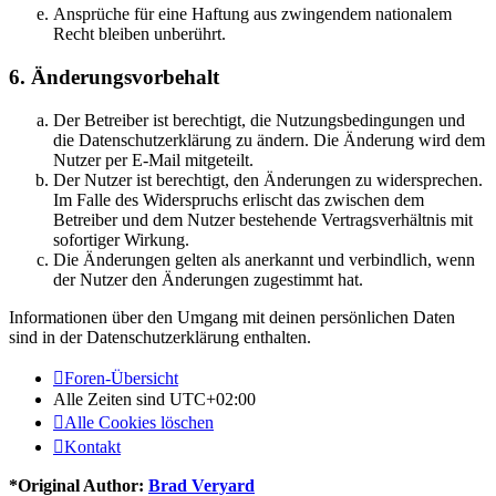
Ansprüche für eine Haftung aus zwingendem nationalem
Recht bleiben unberührt.
6. Änderungsvorbehalt
Der Betreiber ist berechtigt, die Nutzungsbedingungen und
die Datenschutzerklärung zu ändern. Die Änderung wird dem
Nutzer per E-Mail mitgeteilt.
Der Nutzer ist berechtigt, den Änderungen zu widersprechen.
Im Falle des Widerspruchs erlischt das zwischen dem
Betreiber und dem Nutzer bestehende Vertragsverhältnis mit
sofortiger Wirkung.
Die Änderungen gelten als anerkannt und verbindlich, wenn
der Nutzer den Änderungen zugestimmt hat.
Informationen über den Umgang mit deinen persönlichen Daten
sind in der Datenschutzerklärung enthalten.
Foren-Übersicht
Alle Zeiten sind
UTC+02:00
Alle Cookies löschen
Kontakt
*
Original Author:
Brad Veryard