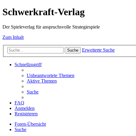
Schwerkraft-Verlag
Der Spieleverlag für anspruchsvolle Strategiespiele
Zum Inhalt
Erweiterte Suche
Suche
Schnellzugriff
Unbeantwortete Themen
Aktive Themen
Suche
FAQ
Anmelden
Registrieren
Foren-Übersicht
Suche