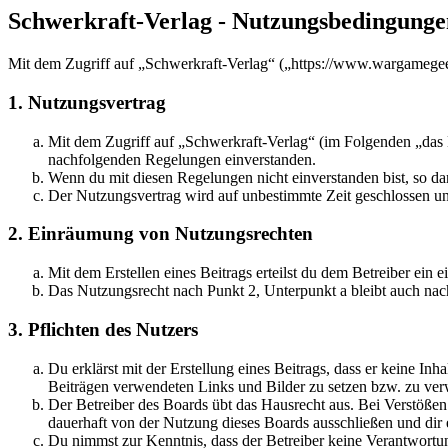
Schwerkraft-Verlag - Nutzungsbedingunge
Mit dem Zugriff auf „Schwerkraft-Verlag“ („https://www.wargamegee
1. Nutzungsvertrag
Mit dem Zugriff auf „Schwerkraft-Verlag“ (im Folgenden „das B
nachfolgenden Regelungen einverstanden.
Wenn du mit diesen Regelungen nicht einverstanden bist, so dar
Der Nutzungsvertrag wird auf unbestimmte Zeit geschlossen und
2. Einräumung von Nutzungsrechten
Mit dem Erstellen eines Beitrags erteilst du dem Betreiber ein
Das Nutzungsrecht nach Punkt 2, Unterpunkt a bleibt auch na
3. Pflichten des Nutzers
Du erklärst mit der Erstellung eines Beitrags, dass er keine Inh
Beiträgen verwendeten Links und Bilder zu setzen bzw. zu ve
Der Betreiber des Boards übt das Hausrecht aus. Bei Verstöße
dauerhaft von der Nutzung dieses Boards ausschließen und dir e
Du nimmst zur Kenntnis, dass der Betreiber keine Verantwortung 