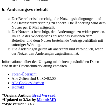
6. Änderungsvorbehalt
Der Betreiber ist berechtigt, die Nutzungsbedingungen und
die Datenschutzerklärung zu ändern. Die Änderung wird dem
Nutzer per E-Mail mitgeteilt.
Der Nutzer ist berechtigt, den Änderungen zu widersprechen.
Im Falle des Widerspruchs erlischt das zwischen dem
Betreiber und dem Nutzer bestehende Vertragsverhältnis mit
sofortiger Wirkung.
Die Änderungen gelten als anerkannt und verbindlich, wenn
der Nutzer den Änderungen zugestimmt hat.
Informationen über den Umgang mit deinen persönlichen Daten
sind in der Datenschutzerklärung enthalten.
Foren-Übersicht
Alle Zeiten sind
UTC+02:00
Alle Cookies löschen
Kontakt
*
Original Author:
Brad Veryard
*
Updated to 3.3.x by
MannixMD
*
Style version: 3.4.2