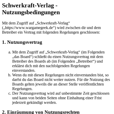
Schwerkraft-Verlag -
Nutzungsbedingungen
Mit dem Zugriff auf „Schwerkraft-Verlag“
(„https://www.wargamegeek.de“) wird zwischen dir und dem
Betreiber ein Vertrag mit folgenden Regelungen geschlossen:
1. Nutzungsvertrag
Mit dem Zugriff auf „Schwerkraft-Verlag“ (im Folgenden
„das Board“) schließt du einen Nutzungsvertrag mit dem
Betreiber des Boards ab (im Folgenden „Betreiber“) und
erklärst dich mit den nachfolgenden Regelungen
einverstanden.
Wenn du mit diesen Regelungen nicht einverstanden bist, so
darfst du das Board nicht weiter nutzen. Für die Nutzung des
Boards gelten jeweils die an dieser Stelle veröffentlichten
Regelungen.
Der Nutzungsvertrag wird auf unbestimmte Zeit geschlossen
und kann von beiden Seiten ohne Einhaltung einer Frist
jederzeit gekündigt werden.
2. Einräumung von Nutzungsrechten