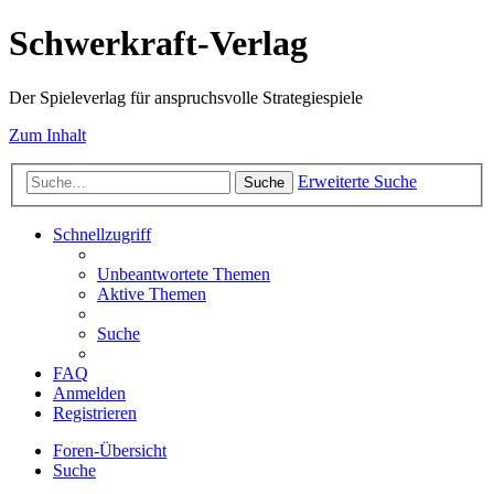
Schwerkraft-Verlag
Der Spieleverlag für anspruchsvolle Strategiespiele
Zum Inhalt
Erweiterte Suche
Suche
Schnellzugriff
Unbeantwortete Themen
Aktive Themen
Suche
FAQ
Anmelden
Registrieren
Foren-Übersicht
Suche