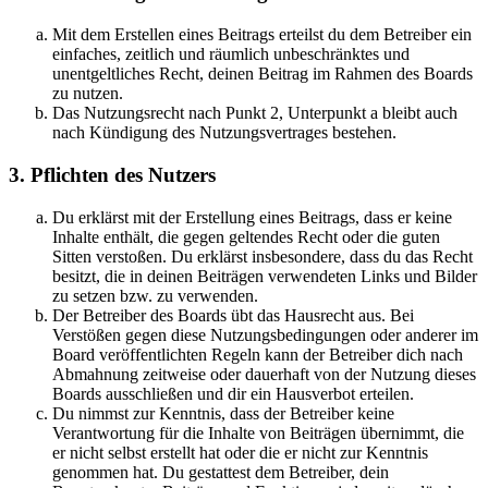
Mit dem Erstellen eines Beitrags erteilst du dem Betreiber ein
einfaches, zeitlich und räumlich unbeschränktes und
unentgeltliches Recht, deinen Beitrag im Rahmen des Boards
zu nutzen.
Das Nutzungsrecht nach Punkt 2, Unterpunkt a bleibt auch
nach Kündigung des Nutzungsvertrages bestehen.
3. Pflichten des Nutzers
Du erklärst mit der Erstellung eines Beitrags, dass er keine
Inhalte enthält, die gegen geltendes Recht oder die guten
Sitten verstoßen. Du erklärst insbesondere, dass du das Recht
besitzt, die in deinen Beiträgen verwendeten Links und Bilder
zu setzen bzw. zu verwenden.
Der Betreiber des Boards übt das Hausrecht aus. Bei
Verstößen gegen diese Nutzungsbedingungen oder anderer im
Board veröffentlichten Regeln kann der Betreiber dich nach
Abmahnung zeitweise oder dauerhaft von der Nutzung dieses
Boards ausschließen und dir ein Hausverbot erteilen.
Du nimmst zur Kenntnis, dass der Betreiber keine
Verantwortung für die Inhalte von Beiträgen übernimmt, die
er nicht selbst erstellt hat oder die er nicht zur Kenntnis
genommen hat. Du gestattest dem Betreiber, dein