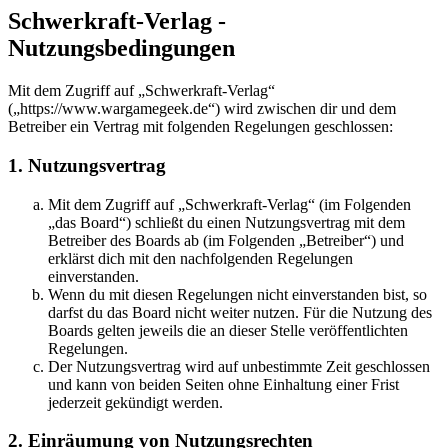
Schwerkraft-Verlag -
Nutzungsbedingungen
Mit dem Zugriff auf „Schwerkraft-Verlag“
(„https://www.wargamegeek.de“) wird zwischen dir und dem
Betreiber ein Vertrag mit folgenden Regelungen geschlossen:
1. Nutzungsvertrag
Mit dem Zugriff auf „Schwerkraft-Verlag“ (im Folgenden
„das Board“) schließt du einen Nutzungsvertrag mit dem
Betreiber des Boards ab (im Folgenden „Betreiber“) und
erklärst dich mit den nachfolgenden Regelungen
einverstanden.
Wenn du mit diesen Regelungen nicht einverstanden bist, so
darfst du das Board nicht weiter nutzen. Für die Nutzung des
Boards gelten jeweils die an dieser Stelle veröffentlichten
Regelungen.
Der Nutzungsvertrag wird auf unbestimmte Zeit geschlossen
und kann von beiden Seiten ohne Einhaltung einer Frist
jederzeit gekündigt werden.
2. Einräumung von Nutzungsrechten