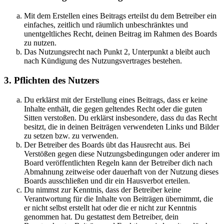
Mit dem Erstellen eines Beitrags erteilst du dem Betreiber ein
einfaches, zeitlich und räumlich unbeschränktes und
unentgeltliches Recht, deinen Beitrag im Rahmen des Boards
zu nutzen.
Das Nutzungsrecht nach Punkt 2, Unterpunkt a bleibt auch
nach Kündigung des Nutzungsvertrages bestehen.
3. Pflichten des Nutzers
Du erklärst mit der Erstellung eines Beitrags, dass er keine
Inhalte enthält, die gegen geltendes Recht oder die guten
Sitten verstoßen. Du erklärst insbesondere, dass du das Recht
besitzt, die in deinen Beiträgen verwendeten Links und Bilder
zu setzen bzw. zu verwenden.
Der Betreiber des Boards übt das Hausrecht aus. Bei
Verstößen gegen diese Nutzungsbedingungen oder anderer im
Board veröffentlichten Regeln kann der Betreiber dich nach
Abmahnung zeitweise oder dauerhaft von der Nutzung dieses
Boards ausschließen und dir ein Hausverbot erteilen.
Du nimmst zur Kenntnis, dass der Betreiber keine
Verantwortung für die Inhalte von Beiträgen übernimmt, die
er nicht selbst erstellt hat oder die er nicht zur Kenntnis
genommen hat. Du gestattest dem Betreiber, dein