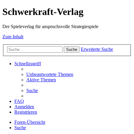
Schwerkraft-Verlag
Der Spieleverlag für anspruchsvolle Strategiespiele
Zum Inhalt
Erweiterte Suche
Suche
Schnellzugriff
Unbeantwortete Themen
Aktive Themen
Suche
FAQ
Anmelden
Registrieren
Foren-Übersicht
Suche