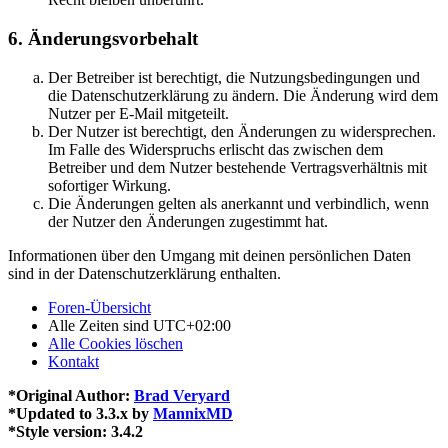
6. Änderungsvorbehalt
Der Betreiber ist berechtigt, die Nutzungsbedingungen und
die Datenschutzerklärung zu ändern. Die Änderung wird dem
Nutzer per E-Mail mitgeteilt.
Der Nutzer ist berechtigt, den Änderungen zu widersprechen.
Im Falle des Widerspruchs erlischt das zwischen dem
Betreiber und dem Nutzer bestehende Vertragsverhältnis mit
sofortiger Wirkung.
Die Änderungen gelten als anerkannt und verbindlich, wenn
der Nutzer den Änderungen zugestimmt hat.
Informationen über den Umgang mit deinen persönlichen Daten
sind in der Datenschutzerklärung enthalten.
Foren-Übersicht
Alle Zeiten sind
UTC+02:00
Alle Cookies löschen
Kontakt
*
Original Author:
Brad Veryard
*
Updated to 3.3.x by
MannixMD
*
Style version: 3.4.2