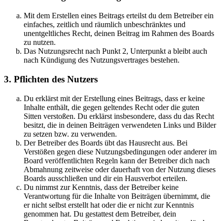
Mit dem Erstellen eines Beitrags erteilst du dem Betreiber ein
einfaches, zeitlich und räumlich unbeschränktes und
unentgeltliches Recht, deinen Beitrag im Rahmen des Boards
zu nutzen.
Das Nutzungsrecht nach Punkt 2, Unterpunkt a bleibt auch
nach Kündigung des Nutzungsvertrages bestehen.
3. Pflichten des Nutzers
Du erklärst mit der Erstellung eines Beitrags, dass er keine
Inhalte enthält, die gegen geltendes Recht oder die guten
Sitten verstoßen. Du erklärst insbesondere, dass du das Recht
besitzt, die in deinen Beiträgen verwendeten Links und Bilder
zu setzen bzw. zu verwenden.
Der Betreiber des Boards übt das Hausrecht aus. Bei
Verstößen gegen diese Nutzungsbedingungen oder anderer im
Board veröffentlichten Regeln kann der Betreiber dich nach
Abmahnung zeitweise oder dauerhaft von der Nutzung dieses
Boards ausschließen und dir ein Hausverbot erteilen.
Du nimmst zur Kenntnis, dass der Betreiber keine
Verantwortung für die Inhalte von Beiträgen übernimmt, die
er nicht selbst erstellt hat oder die er nicht zur Kenntnis
genommen hat. Du gestattest dem Betreiber, dein