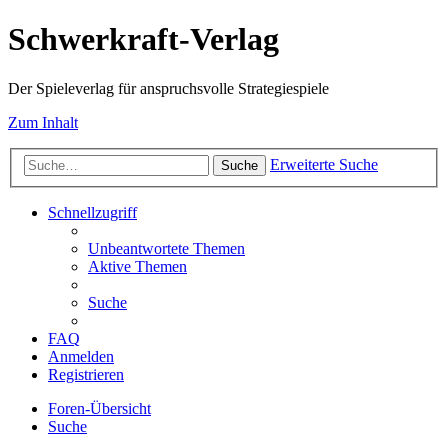
Schwerkraft-Verlag
Der Spieleverlag für anspruchsvolle Strategiespiele
Zum Inhalt
Erweiterte Suche
Suche
Schnellzugriff
Unbeantwortete Themen
Aktive Themen
Suche
FAQ
Anmelden
Registrieren
Foren-Übersicht
Suche