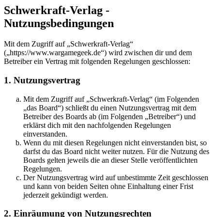
Schwerkraft-Verlag -
Nutzungsbedingungen
Mit dem Zugriff auf „Schwerkraft-Verlag“
(„https://www.wargamegeek.de“) wird zwischen dir und dem
Betreiber ein Vertrag mit folgenden Regelungen geschlossen:
1. Nutzungsvertrag
Mit dem Zugriff auf „Schwerkraft-Verlag“ (im Folgenden
„das Board“) schließt du einen Nutzungsvertrag mit dem
Betreiber des Boards ab (im Folgenden „Betreiber“) und
erklärst dich mit den nachfolgenden Regelungen
einverstanden.
Wenn du mit diesen Regelungen nicht einverstanden bist, so
darfst du das Board nicht weiter nutzen. Für die Nutzung des
Boards gelten jeweils die an dieser Stelle veröffentlichten
Regelungen.
Der Nutzungsvertrag wird auf unbestimmte Zeit geschlossen
und kann von beiden Seiten ohne Einhaltung einer Frist
jederzeit gekündigt werden.
2. Einräumung von Nutzungsrechten