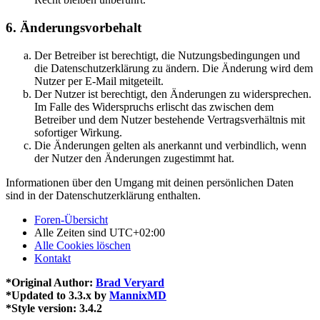
6. Änderungsvorbehalt
Der Betreiber ist berechtigt, die Nutzungsbedingungen und
die Datenschutzerklärung zu ändern. Die Änderung wird dem
Nutzer per E-Mail mitgeteilt.
Der Nutzer ist berechtigt, den Änderungen zu widersprechen.
Im Falle des Widerspruchs erlischt das zwischen dem
Betreiber und dem Nutzer bestehende Vertragsverhältnis mit
sofortiger Wirkung.
Die Änderungen gelten als anerkannt und verbindlich, wenn
der Nutzer den Änderungen zugestimmt hat.
Informationen über den Umgang mit deinen persönlichen Daten
sind in der Datenschutzerklärung enthalten.
Foren-Übersicht
Alle Zeiten sind
UTC+02:00
Alle Cookies löschen
Kontakt
*
Original Author:
Brad Veryard
*
Updated to 3.3.x by
MannixMD
*
Style version: 3.4.2