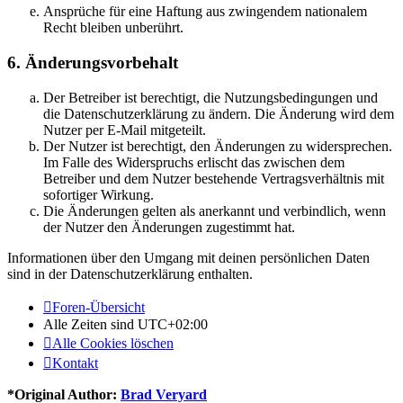
Ansprüche für eine Haftung aus zwingendem nationalem
Recht bleiben unberührt.
6. Änderungsvorbehalt
Der Betreiber ist berechtigt, die Nutzungsbedingungen und
die Datenschutzerklärung zu ändern. Die Änderung wird dem
Nutzer per E-Mail mitgeteilt.
Der Nutzer ist berechtigt, den Änderungen zu widersprechen.
Im Falle des Widerspruchs erlischt das zwischen dem
Betreiber und dem Nutzer bestehende Vertragsverhältnis mit
sofortiger Wirkung.
Die Änderungen gelten als anerkannt und verbindlich, wenn
der Nutzer den Änderungen zugestimmt hat.
Informationen über den Umgang mit deinen persönlichen Daten
sind in der Datenschutzerklärung enthalten.
Foren-Übersicht
Alle Zeiten sind
UTC+02:00
Alle Cookies löschen
Kontakt
*
Original Author:
Brad Veryard