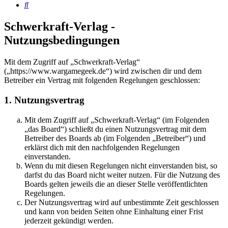
Suche
Schwerkraft-Verlag -
Nutzungsbedingungen
Mit dem Zugriff auf „Schwerkraft-Verlag“
(„https://www.wargamegeek.de“) wird zwischen dir und dem
Betreiber ein Vertrag mit folgenden Regelungen geschlossen:
1. Nutzungsvertrag
Mit dem Zugriff auf „Schwerkraft-Verlag“ (im Folgenden
„das Board“) schließt du einen Nutzungsvertrag mit dem
Betreiber des Boards ab (im Folgenden „Betreiber“) und
erklärst dich mit den nachfolgenden Regelungen
einverstanden.
Wenn du mit diesen Regelungen nicht einverstanden bist, so
darfst du das Board nicht weiter nutzen. Für die Nutzung des
Boards gelten jeweils die an dieser Stelle veröffentlichten
Regelungen.
Der Nutzungsvertrag wird auf unbestimmte Zeit geschlossen
und kann von beiden Seiten ohne Einhaltung einer Frist
jederzeit gekündigt werden.