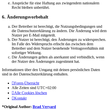
Ansprüche für eine Haftung aus zwingendem nationalem
Recht bleiben unberührt.
6. Änderungsvorbehalt
Der Betreiber ist berechtigt, die Nutzungsbedingungen und
die Datenschutzerklärung zu ändern. Die Änderung wird dem
Nutzer per E-Mail mitgeteilt.
Der Nutzer ist berechtigt, den Änderungen zu widersprechen.
Im Falle des Widerspruchs erlischt das zwischen dem
Betreiber und dem Nutzer bestehende Vertragsverhältnis mit
sofortiger Wirkung.
Die Änderungen gelten als anerkannt und verbindlich, wenn
der Nutzer den Änderungen zugestimmt hat.
Informationen über den Umgang mit deinen persönlichen Daten
sind in der Datenschutzerklärung enthalten.
Foren-Übersicht
Alle Zeiten sind
UTC+02:00
Alle Cookies löschen
Kontakt
*
Original Author:
Brad Veryard