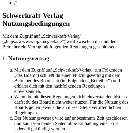
Suche
Schwerkraft-Verlag -
Nutzungsbedingungen
Mit dem Zugriff auf „Schwerkraft-Verlag“
(„https://www.wargamegeek.de“) wird zwischen dir und dem
Betreiber ein Vertrag mit folgenden Regelungen geschlossen:
1. Nutzungsvertrag
Mit dem Zugriff auf „Schwerkraft-Verlag“ (im Folgenden
„das Board“) schließt du einen Nutzungsvertrag mit dem
Betreiber des Boards ab (im Folgenden „Betreiber“) und
erklärst dich mit den nachfolgenden Regelungen
einverstanden.
Wenn du mit diesen Regelungen nicht einverstanden bist, so
darfst du das Board nicht weiter nutzen. Für die Nutzung des
Boards gelten jeweils die an dieser Stelle veröffentlichten
Regelungen.
Der Nutzungsvertrag wird auf unbestimmte Zeit geschlossen
und kann von beiden Seiten ohne Einhaltung einer Frist
jederzeit gekündigt werden.