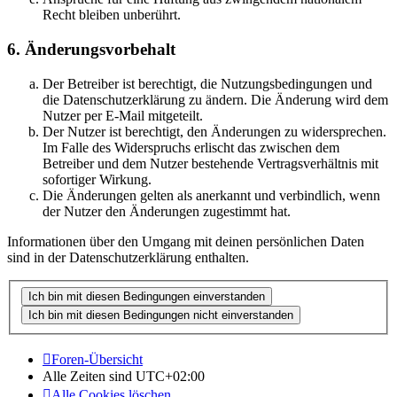
Recht bleiben unberührt.
6. Änderungsvorbehalt
Der Betreiber ist berechtigt, die Nutzungsbedingungen und
die Datenschutzerklärung zu ändern. Die Änderung wird dem
Nutzer per E-Mail mitgeteilt.
Der Nutzer ist berechtigt, den Änderungen zu widersprechen.
Im Falle des Widerspruchs erlischt das zwischen dem
Betreiber und dem Nutzer bestehende Vertragsverhältnis mit
sofortiger Wirkung.
Die Änderungen gelten als anerkannt und verbindlich, wenn
der Nutzer den Änderungen zugestimmt hat.
Informationen über den Umgang mit deinen persönlichen Daten
sind in der Datenschutzerklärung enthalten.
Foren-Übersicht
Alle Zeiten sind
UTC+02:00
Alle Cookies löschen