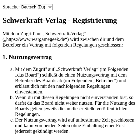
Sprache:
Schwerkraft-Verlag - Registrierung
Mit dem Zugriff auf „Schwerkraft-Verlag“
(„https://www.wargamegeek.de“) wird zwischen dir und dem
Betreiber ein Vertrag mit folgenden Regelungen geschlossen:
1. Nutzungsvertrag
Mit dem Zugriff auf „Schwerkraft-Verlag“ (im Folgenden
„das Board“) schließt du einen Nutzungsvertrag mit dem
Betreiber des Boards ab (im Folgenden „Betreiber“) und
erklärst dich mit den nachfolgenden Regelungen
einverstanden.
Wenn du mit diesen Regelungen nicht einverstanden bist, so
darfst du das Board nicht weiter nutzen. Für die Nutzung des
Boards gelten jeweils die an dieser Stelle veröffentlichten
Regelungen.
Der Nutzungsvertrag wird auf unbestimmte Zeit geschlossen
und kann von beiden Seiten ohne Einhaltung einer Frist
jederzeit gekündigt werden.