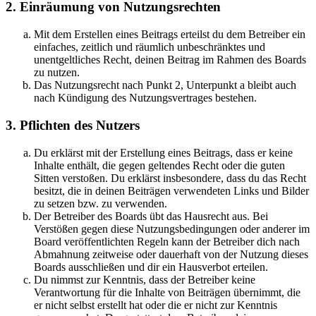
2. Einräumung von Nutzungsrechten
Mit dem Erstellen eines Beitrags erteilst du dem Betreiber ein
einfaches, zeitlich und räumlich unbeschränktes und
unentgeltliches Recht, deinen Beitrag im Rahmen des Boards
zu nutzen.
Das Nutzungsrecht nach Punkt 2, Unterpunkt a bleibt auch
nach Kündigung des Nutzungsvertrages bestehen.
3. Pflichten des Nutzers
Du erklärst mit der Erstellung eines Beitrags, dass er keine
Inhalte enthält, die gegen geltendes Recht oder die guten
Sitten verstoßen. Du erklärst insbesondere, dass du das Recht
besitzt, die in deinen Beiträgen verwendeten Links und Bilder
zu setzen bzw. zu verwenden.
Der Betreiber des Boards übt das Hausrecht aus. Bei
Verstößen gegen diese Nutzungsbedingungen oder anderer im
Board veröffentlichten Regeln kann der Betreiber dich nach
Abmahnung zeitweise oder dauerhaft von der Nutzung dieses
Boards ausschließen und dir ein Hausverbot erteilen.
Du nimmst zur Kenntnis, dass der Betreiber keine
Verantwortung für die Inhalte von Beiträgen übernimmt, die
er nicht selbst erstellt hat oder die er nicht zur Kenntnis