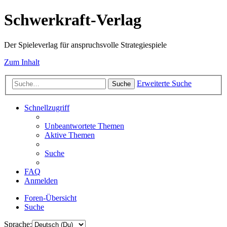
Schwerkraft-Verlag
Der Spieleverlag für anspruchsvolle Strategiespiele
Zum Inhalt
Erweiterte Suche
Suche
Schnellzugriff
Unbeantwortete Themen
Aktive Themen
Suche
FAQ
Anmelden
Foren-Übersicht
Suche
Sprache: