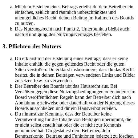
Mit dem Erstellen eines Beitrags erteilst du dem Betreiber ein
einfaches, zeitlich und räumlich unbeschränktes und
unentgeltliches Recht, deinen Beitrag im Rahmen des Boards
zu nutzen.
Das Nutzungsrecht nach Punkt 2, Unterpunkt a bleibt auch
nach Kündigung des Nutzungsvertrages bestehen.
3. Pflichten des Nutzers
Du erklärst mit der Erstellung eines Beitrags, dass er keine
Inhalte enthält, die gegen geltendes Recht oder die guten
Sitten verstoßen. Du erklärst insbesondere, dass du das Recht
besitzt, die in deinen Beiträgen verwendeten Links und Bilder
zu setzen bzw. zu verwenden.
Der Betreiber des Boards übt das Hausrecht aus. Bei
Verstößen gegen diese Nutzungsbedingungen oder anderer im
Board veröffentlichten Regeln kann der Betreiber dich nach
Abmahnung zeitweise oder dauerhaft von der Nutzung dieses
Boards ausschließen und dir ein Hausverbot erteilen.
Du nimmst zur Kenntnis, dass der Betreiber keine
Verantwortung für die Inhalte von Beiträgen übernimmt, die
er nicht selbst erstellt hat oder die er nicht zur Kenntnis
genommen hat. Du gestattest dem Betreiber, dein
Benutzerkonto, Beiträge und Funktionen jederzeit zu löschen