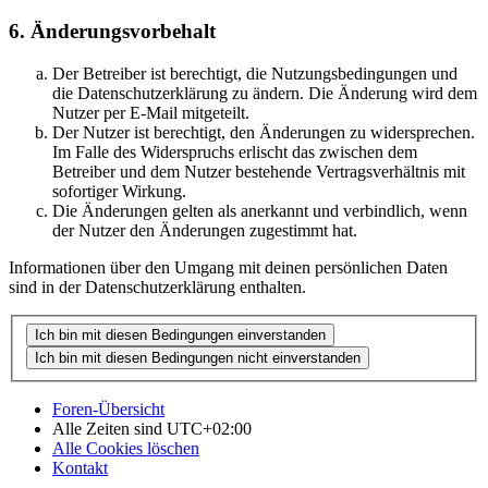
6. Änderungsvorbehalt
Der Betreiber ist berechtigt, die Nutzungsbedingungen und
die Datenschutzerklärung zu ändern. Die Änderung wird dem
Nutzer per E-Mail mitgeteilt.
Der Nutzer ist berechtigt, den Änderungen zu widersprechen.
Im Falle des Widerspruchs erlischt das zwischen dem
Betreiber und dem Nutzer bestehende Vertragsverhältnis mit
sofortiger Wirkung.
Die Änderungen gelten als anerkannt und verbindlich, wenn
der Nutzer den Änderungen zugestimmt hat.
Informationen über den Umgang mit deinen persönlichen Daten
sind in der Datenschutzerklärung enthalten.
Foren-Übersicht
Alle Zeiten sind
UTC+02:00
Alle Cookies löschen
Kontakt