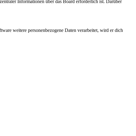
entraler Informationen über das Board erforderlich ist. Darüber
ftware weitere personenbezogene Daten verarbeitet, wird er dich