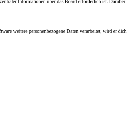
entraler Informationen über das Board erforderlich ist. Darüber
ftware weitere personenbezogene Daten verarbeitet, wird er dich