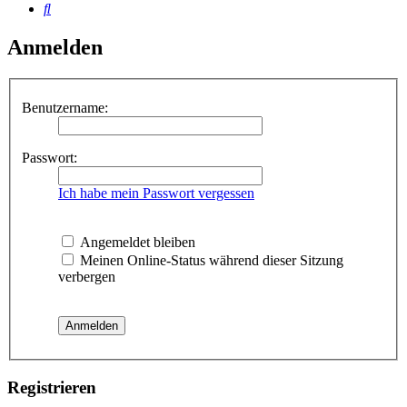
Suche
Anmelden
Benutzername:
Passwort:
Ich habe mein Passwort vergessen
Angemeldet bleiben
Meinen Online-Status während dieser Sitzung
verbergen
Registrieren