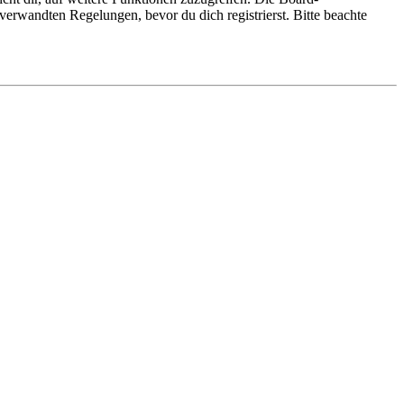
erwandten Regelungen, bevor du dich registrierst. Bitte beachte