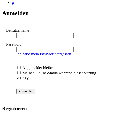
Suche
Anmelden
Benutzername:
Passwort:
Ich habe mein Passwort vergessen
Angemeldet bleiben
Meinen Online-Status während dieser Sitzung
verbergen
Registrieren