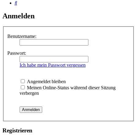
Suche
Anmelden
Benutzername:
Passwort:
Ich habe mein Passwort vergessen
Angemeldet bleiben
Meinen Online-Status während dieser Sitzung
verbergen
Registrieren