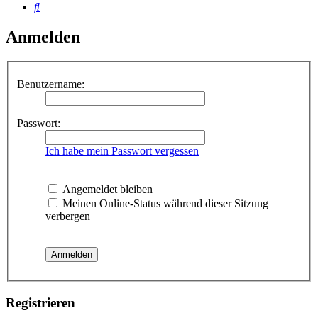
Suche
Anmelden
Benutzername:
Passwort:
Ich habe mein Passwort vergessen
Angemeldet bleiben
Meinen Online-Status während dieser Sitzung
verbergen
Registrieren