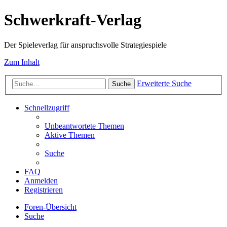
Schwerkraft-Verlag
Der Spieleverlag für anspruchsvolle Strategiespiele
Zum Inhalt
Erweiterte Suche
Suche
Schnellzugriff
Unbeantwortete Themen
Aktive Themen
Suche
FAQ
Anmelden
Registrieren
Foren-Übersicht
Suche