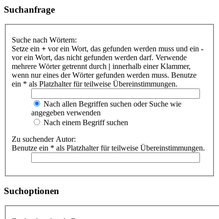
Suchanfrage
Suche nach Wörtern:
Setze ein
+
vor ein Wort, das gefunden werden muss und ein
-
vor ein Wort, das nicht gefunden werden darf. Verwende
mehrere Wörter getrennt durch
|
innerhalb einer Klammer,
wenn nur eines der Wörter gefunden werden muss. Benutze
ein * als Platzhalter für teilweise Übereinstimmungen.
Nach allen Begriffen suchen oder Suche wie
angegeben verwenden
Nach einem Begriff suchen
Zu suchender Autor:
Benutze ein * als Platzhalter für teilweise Übereinstimmungen.
Suchoptionen