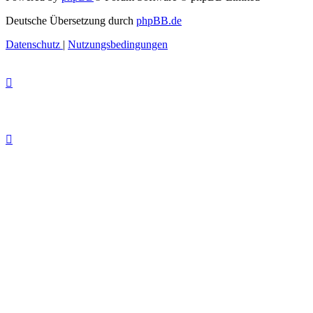
Deutsche Übersetzung durch
phpBB.de
Datenschutz
|
Nutzungsbedingungen