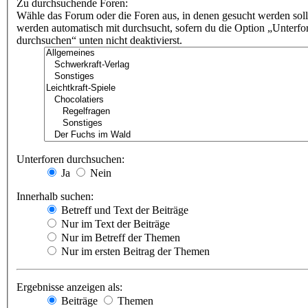
Zu durchsuchende Foren:
Wähle das Forum oder die Foren aus, in denen gesucht werden soll
werden automatisch mit durchsucht, sofern du die Option „Unterfo
durchsuchen“ unten nicht deaktivierst.
Unterforen durchsuchen:
Ja
Nein
Innerhalb suchen:
Betreff und Text der Beiträge
Nur im Text der Beiträge
Nur im Betreff der Themen
Nur im ersten Beitrag der Themen
Ergebnisse anzeigen als:
Beiträge
Themen