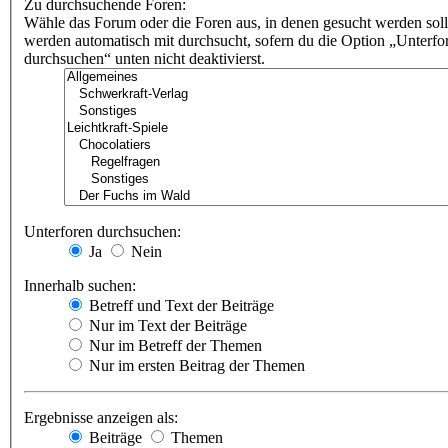
Zu durchsuchende Foren:
Wähle das Forum oder die Foren aus, in denen gesucht werden soll
werden automatisch mit durchsucht, sofern du die Option „Unterfo
durchsuchen“ unten nicht deaktivierst.
Unterforen durchsuchen:
Ja
Nein
Innerhalb suchen:
Betreff und Text der Beiträge
Nur im Text der Beiträge
Nur im Betreff der Themen
Nur im ersten Beitrag der Themen
Ergebnisse anzeigen als:
Beiträge
Themen