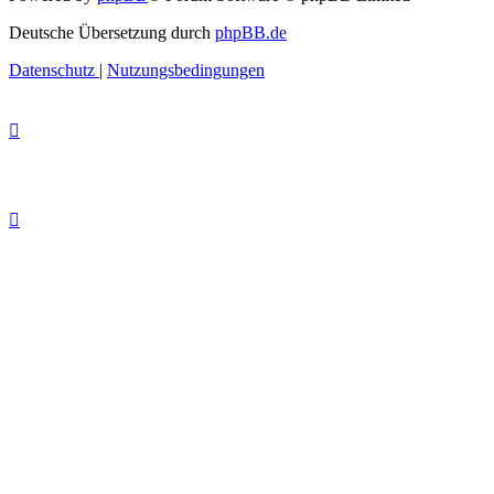
Deutsche Übersetzung durch
phpBB.de
Datenschutz
|
Nutzungsbedingungen