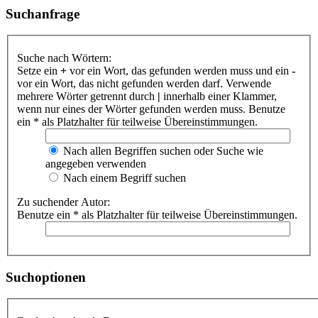
Suchanfrage
Suche nach Wörtern:
Setze ein
+
vor ein Wort, das gefunden werden muss und ein
-
vor ein Wort, das nicht gefunden werden darf. Verwende
mehrere Wörter getrennt durch
|
innerhalb einer Klammer,
wenn nur eines der Wörter gefunden werden muss. Benutze
ein * als Platzhalter für teilweise Übereinstimmungen.
Nach allen Begriffen suchen oder Suche wie
angegeben verwenden
Nach einem Begriff suchen
Zu suchender Autor:
Benutze ein * als Platzhalter für teilweise Übereinstimmungen.
Suchoptionen