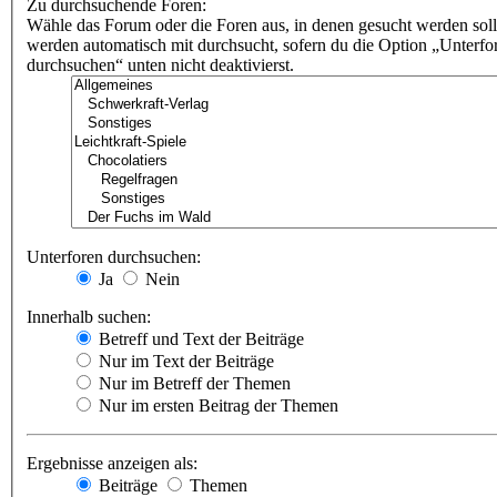
Zu durchsuchende Foren:
Wähle das Forum oder die Foren aus, in denen gesucht werden soll
werden automatisch mit durchsucht, sofern du die Option „Unterfo
durchsuchen“ unten nicht deaktivierst.
Unterforen durchsuchen:
Ja
Nein
Innerhalb suchen:
Betreff und Text der Beiträge
Nur im Text der Beiträge
Nur im Betreff der Themen
Nur im ersten Beitrag der Themen
Ergebnisse anzeigen als:
Beiträge
Themen