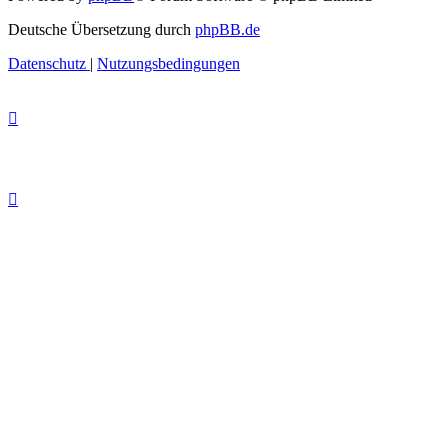
Deutsche Übersetzung durch
phpBB.de
Datenschutz
|
Nutzungsbedingungen