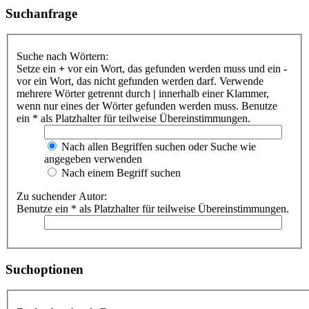
Suchanfrage
Suche nach Wörtern:
Setze ein
+
vor ein Wort, das gefunden werden muss und ein
-
vor ein Wort, das nicht gefunden werden darf. Verwende
mehrere Wörter getrennt durch
|
innerhalb einer Klammer,
wenn nur eines der Wörter gefunden werden muss. Benutze
ein * als Platzhalter für teilweise Übereinstimmungen.
Nach allen Begriffen suchen oder Suche wie
angegeben verwenden
Nach einem Begriff suchen
Zu suchender Autor:
Benutze ein * als Platzhalter für teilweise Übereinstimmungen.
Suchoptionen