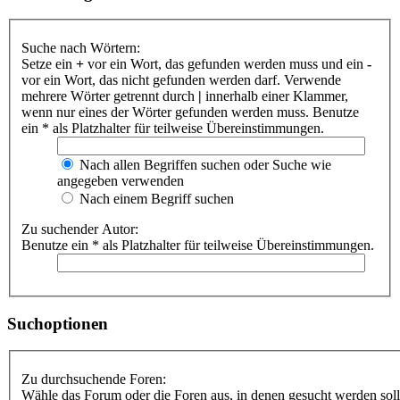
Suche nach Wörtern:
Setze ein
+
vor ein Wort, das gefunden werden muss und ein
-
vor ein Wort, das nicht gefunden werden darf. Verwende
mehrere Wörter getrennt durch
|
innerhalb einer Klammer,
wenn nur eines der Wörter gefunden werden muss. Benutze
ein * als Platzhalter für teilweise Übereinstimmungen.
Nach allen Begriffen suchen oder Suche wie
angegeben verwenden
Nach einem Begriff suchen
Zu suchender Autor:
Benutze ein * als Platzhalter für teilweise Übereinstimmungen.
Suchoptionen
Zu durchsuchende Foren:
Wähle das Forum oder die Foren aus, in denen gesucht werden soll