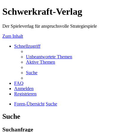
Schwerkraft-Verlag
Der Spieleverlag für anspruchsvolle Strategiespiele
Zum Inhalt
Schnellzugriff
Unbeantwortete Themen
Aktive Themen
Suche
FAQ
Anmelden
Registrieren
Foren-Übersicht
Suche
Suche
Suchanfrage