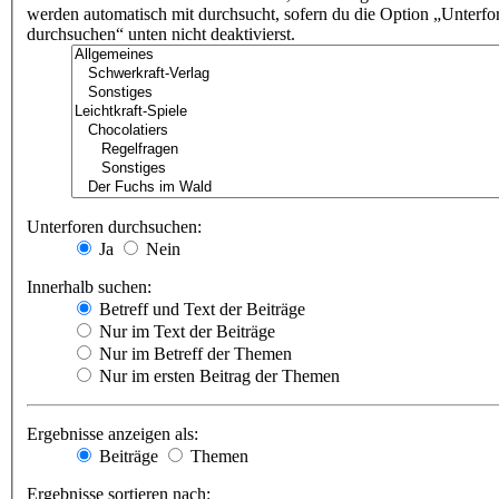
werden automatisch mit durchsucht, sofern du die Option „Unterfo
durchsuchen“ unten nicht deaktivierst.
Unterforen durchsuchen:
Ja
Nein
Innerhalb suchen:
Betreff und Text der Beiträge
Nur im Text der Beiträge
Nur im Betreff der Themen
Nur im ersten Beitrag der Themen
Ergebnisse anzeigen als:
Beiträge
Themen
Ergebnisse sortieren nach: