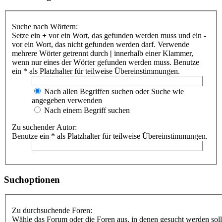
Suche nach Wörtern:
Setze ein
+
vor ein Wort, das gefunden werden muss und ein
-
vor ein Wort, das nicht gefunden werden darf. Verwende
mehrere Wörter getrennt durch
|
innerhalb einer Klammer,
wenn nur eines der Wörter gefunden werden muss. Benutze
ein * als Platzhalter für teilweise Übereinstimmungen.
Nach allen Begriffen suchen oder Suche wie
angegeben verwenden
Nach einem Begriff suchen
Zu suchender Autor:
Benutze ein * als Platzhalter für teilweise Übereinstimmungen.
Suchoptionen
Zu durchsuchende Foren:
Wähle das Forum oder die Foren aus, in denen gesucht werden soll