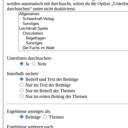
werden automatisch mit durchsucht, sofern du die Option „Unterfo
durchsuchen“ unten nicht deaktivierst.
Unterforen durchsuchen:
Ja
Nein
Innerhalb suchen:
Betreff und Text der Beiträge
Nur im Text der Beiträge
Nur im Betreff der Themen
Nur im ersten Beitrag der Themen
Ergebnisse anzeigen als:
Beiträge
Themen
Ergebnisse sortieren nach: