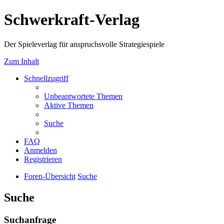
Schwerkraft-Verlag
Der Spieleverlag für anspruchsvolle Strategiespiele
Zum Inhalt
Schnellzugriff
Unbeantwortete Themen
Aktive Themen
Suche
FAQ
Anmelden
Registrieren
Foren-Übersicht
Suche
Suche
Suchanfrage