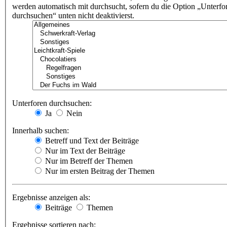
werden automatisch mit durchsucht, sofern du die Option „Unterfo
durchsuchen“ unten nicht deaktivierst.
Unterforen durchsuchen:
Ja
Nein
Innerhalb suchen:
Betreff und Text der Beiträge
Nur im Text der Beiträge
Nur im Betreff der Themen
Nur im ersten Beitrag der Themen
Ergebnisse anzeigen als:
Beiträge
Themen
Ergebnisse sortieren nach: