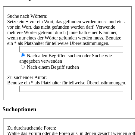
Suche nach Wörtern:
Setze ein
+
vor ein Wort, das gefunden werden muss und ein
-
vor ein Wort, das nicht gefunden werden darf. Verwende
mehrere Wörter getrennt durch
|
innerhalb einer Klammer,
wenn nur eines der Wörter gefunden werden muss. Benutze
ein * als Platzhalter für teilweise Übereinstimmungen.
Nach allen Begriffen suchen oder Suche wie
angegeben verwenden
Nach einem Begriff suchen
Zu suchender Autor:
Benutze ein * als Platzhalter für teilweise Übereinstimmungen.
Suchoptionen
Zu durchsuchende Foren:
Wähle das Forum oder die Foren aus, in denen gesucht werden soll