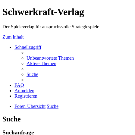
Schwerkraft-Verlag
Der Spieleverlag für anspruchsvolle Strategiespiele
Zum Inhalt
Schnellzugriff
Unbeantwortete Themen
Aktive Themen
Suche
FAQ
Anmelden
Registrieren
Foren-Übersicht
Suche
Suche
Suchanfrage