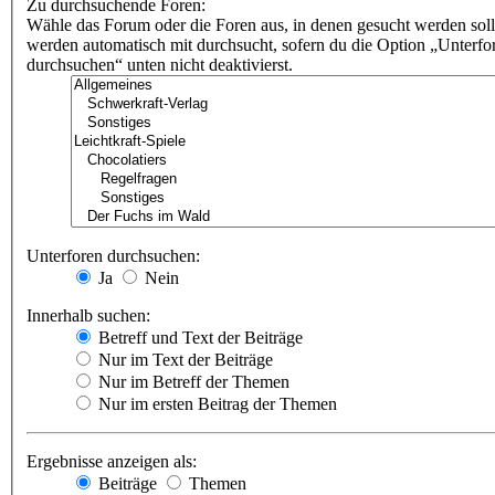
Zu durchsuchende Foren:
Wähle das Forum oder die Foren aus, in denen gesucht werden soll
werden automatisch mit durchsucht, sofern du die Option „Unterfo
durchsuchen“ unten nicht deaktivierst.
Unterforen durchsuchen:
Ja
Nein
Innerhalb suchen:
Betreff und Text der Beiträge
Nur im Text der Beiträge
Nur im Betreff der Themen
Nur im ersten Beitrag der Themen
Ergebnisse anzeigen als:
Beiträge
Themen