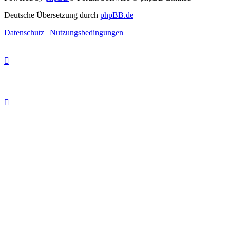
Deutsche Übersetzung durch
phpBB.de
Datenschutz
|
Nutzungsbedingungen