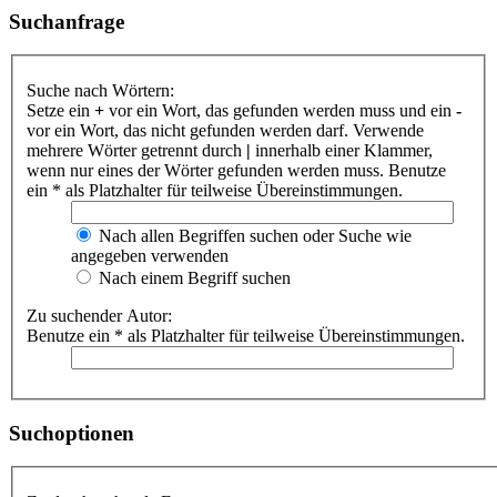
Suchanfrage
Suche nach Wörtern:
Setze ein
+
vor ein Wort, das gefunden werden muss und ein
-
vor ein Wort, das nicht gefunden werden darf. Verwende
mehrere Wörter getrennt durch
|
innerhalb einer Klammer,
wenn nur eines der Wörter gefunden werden muss. Benutze
ein * als Platzhalter für teilweise Übereinstimmungen.
Nach allen Begriffen suchen oder Suche wie
angegeben verwenden
Nach einem Begriff suchen
Zu suchender Autor:
Benutze ein * als Platzhalter für teilweise Übereinstimmungen.
Suchoptionen