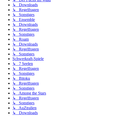
↳ Downloads
↳ Regelfragen
↳ Sonstiges
↳ Ensemble
↳ Downloads
↳ Regelfragen
↳ Sonstiges
↳ Roam
↳ Downloads
↳ Regelfragen
↳ Sonstiges
Schwerkraft-Spiele
↳ 7 Seelen
↳ Regelfragen
↳ Sonstiges
↳ Bitoku
↳ Regelfragen
↳ Sonstiges
↳ Among the Stars
↳ Regelfragen
↳ Sonstiges
↳ AuZtralien
↳ Downloads