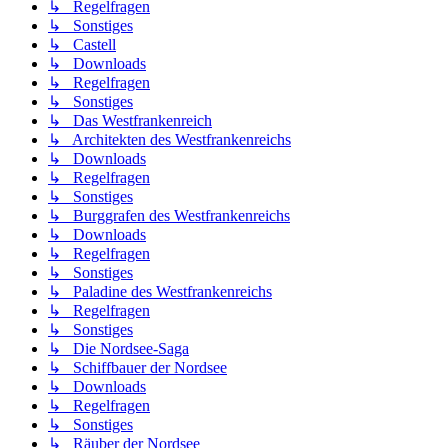
↳ Regelfragen
↳ Sonstiges
↳ Castell
↳ Downloads
↳ Regelfragen
↳ Sonstiges
↳ Das Westfrankenreich
↳ Architekten des Westfrankenreichs
↳ Downloads
↳ Regelfragen
↳ Sonstiges
↳ Burggrafen des Westfrankenreichs
↳ Downloads
↳ Regelfragen
↳ Sonstiges
↳ Paladine des Westfrankenreichs
↳ Regelfragen
↳ Sonstiges
↳ Die Nordsee-Saga
↳ Schiffbauer der Nordsee
↳ Downloads
↳ Regelfragen
↳ Sonstiges
↳ Räuber der Nordsee