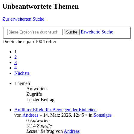
Unbeantwortete Themen
Zur erweiterten Suche
Erweiterte Suche
Suche
Die Suche ergab 100 Treffer
1
2
3
4
Nächste
Themen
Antworten
Zugriffe
Letzter Beitrag
Anführer Effekt für Bewegen der Einheiten
von
Andreas
»
14. März 2026, 12:45
» in
Sonstiges
0
Antworten
3114
Zugriffe
Letzter Beitrag
von
Andreas