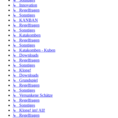
↳ Sonstiges
↳ Innovation
↳ Regelfragen
↳ Sonstiges
↳ KANBAN
↳ Regelfragen
↳ Sonstiges
↳ Katakomben
↳ Regelfragen
↳ Sonstiges
↳ Katakomben - Kuben
↳ Downloads
↳ Regelfragen
↳ Sonstiges
↳ Klong!
↳ Downloads
↳ Grundspiel
↳ Regelfragen
↳ Sonstiges
↳ Versunkene Schätze
↳ Regelfragen
↳ Sonstiges
↳ Klong! im! All!
↳ Regelfragen