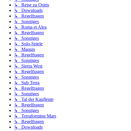
↳ Reise zu Osiris
↳ Downloads
↳ Regelfragen
↳ Sonstiges
↳ Roma et Alea
↳ Regelfragen
↳ Sonstiges
↳ Solo-Spiele
↳ Maquis
↳ Regelfragen
↳ Sonstiges
↳ Sierra West
↳ Regelfragen
↳ Sonstiges
↳ Sub Terra
↳ Regelfragen
↳ Sonstiges
↳ Tal der Kaufleute
↳ Regelfragen
↳ Sonstiges
↳ Terraforming Mars
↳ Regelfragen
↳ Downloads