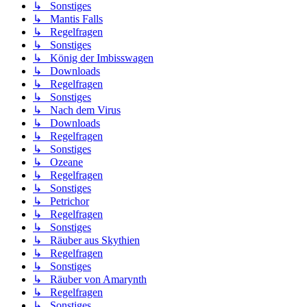
↳ Sonstiges
↳ Mantis Falls
↳ Regelfragen
↳ Sonstiges
↳ König der Imbisswagen
↳ Downloads
↳ Regelfragen
↳ Sonstiges
↳ Nach dem Virus
↳ Downloads
↳ Regelfragen
↳ Sonstiges
↳ Ozeane
↳ Regelfragen
↳ Sonstiges
↳ Petrichor
↳ Regelfragen
↳ Sonstiges
↳ Räuber aus Skythien
↳ Regelfragen
↳ Sonstiges
↳ Räuber von Amarynth
↳ Regelfragen
↳ Sonstiges