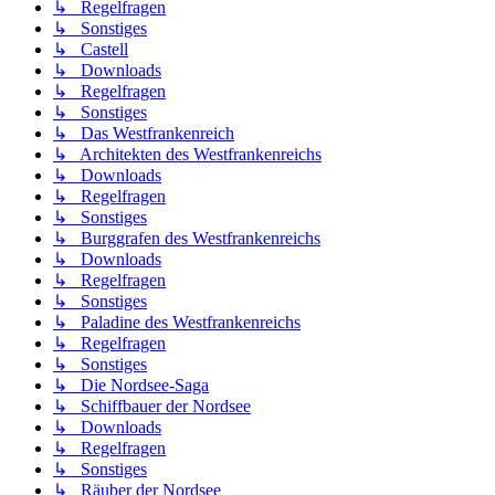
↳ Regelfragen
↳ Sonstiges
↳ Castell
↳ Downloads
↳ Regelfragen
↳ Sonstiges
↳ Das Westfrankenreich
↳ Architekten des Westfrankenreichs
↳ Downloads
↳ Regelfragen
↳ Sonstiges
↳ Burggrafen des Westfrankenreichs
↳ Downloads
↳ Regelfragen
↳ Sonstiges
↳ Paladine des Westfrankenreichs
↳ Regelfragen
↳ Sonstiges
↳ Die Nordsee-Saga
↳ Schiffbauer der Nordsee
↳ Downloads
↳ Regelfragen
↳ Sonstiges
↳ Räuber der Nordsee