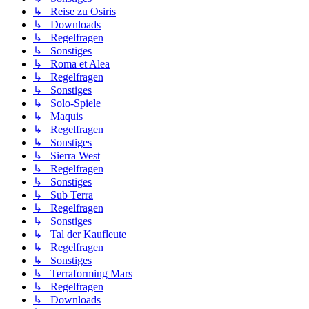
↳ Reise zu Osiris
↳ Downloads
↳ Regelfragen
↳ Sonstiges
↳ Roma et Alea
↳ Regelfragen
↳ Sonstiges
↳ Solo-Spiele
↳ Maquis
↳ Regelfragen
↳ Sonstiges
↳ Sierra West
↳ Regelfragen
↳ Sonstiges
↳ Sub Terra
↳ Regelfragen
↳ Sonstiges
↳ Tal der Kaufleute
↳ Regelfragen
↳ Sonstiges
↳ Terraforming Mars
↳ Regelfragen
↳ Downloads