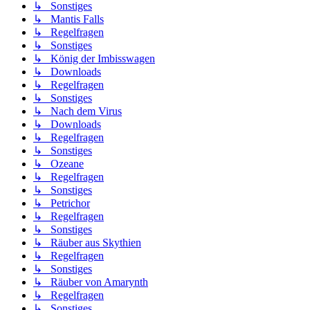
↳ Sonstiges
↳ Mantis Falls
↳ Regelfragen
↳ Sonstiges
↳ König der Imbisswagen
↳ Downloads
↳ Regelfragen
↳ Sonstiges
↳ Nach dem Virus
↳ Downloads
↳ Regelfragen
↳ Sonstiges
↳ Ozeane
↳ Regelfragen
↳ Sonstiges
↳ Petrichor
↳ Regelfragen
↳ Sonstiges
↳ Räuber aus Skythien
↳ Regelfragen
↳ Sonstiges
↳ Räuber von Amarynth
↳ Regelfragen
↳ Sonstiges