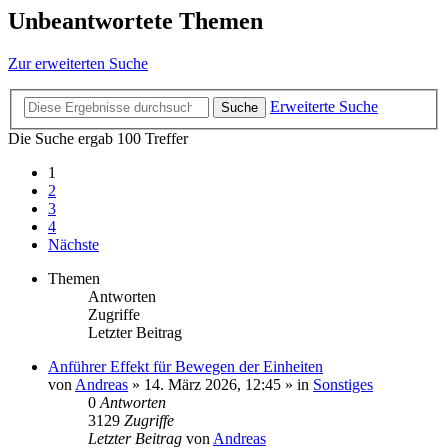
Unbeantwortete Themen
Zur erweiterten Suche
Erweiterte Suche
Suche
Die Suche ergab 100 Treffer
1
2
3
4
Nächste
Themen
Antworten
Zugriffe
Letzter Beitrag
Anführer Effekt für Bewegen der Einheiten
von
Andreas
»
14. März 2026, 12:45
» in
Sonstiges
0
Antworten
3129
Zugriffe
Letzter Beitrag
von
Andreas