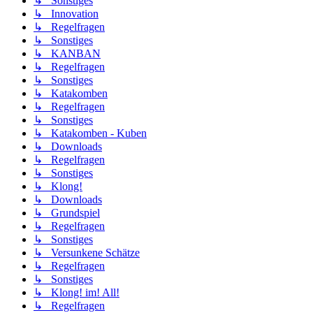
↳ Sonstiges
↳ Innovation
↳ Regelfragen
↳ Sonstiges
↳ KANBAN
↳ Regelfragen
↳ Sonstiges
↳ Katakomben
↳ Regelfragen
↳ Sonstiges
↳ Katakomben - Kuben
↳ Downloads
↳ Regelfragen
↳ Sonstiges
↳ Klong!
↳ Downloads
↳ Grundspiel
↳ Regelfragen
↳ Sonstiges
↳ Versunkene Schätze
↳ Regelfragen
↳ Sonstiges
↳ Klong! im! All!
↳ Regelfragen