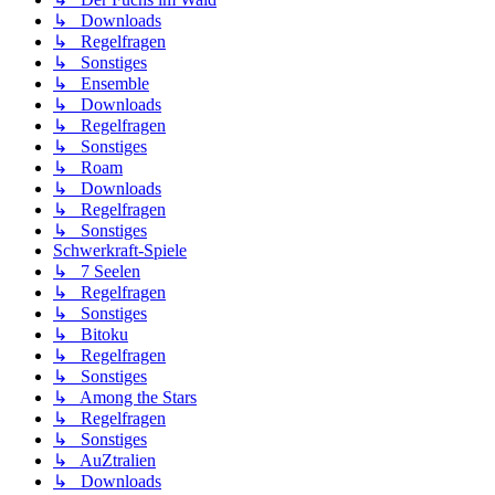
↳ Downloads
↳ Regelfragen
↳ Sonstiges
↳ Ensemble
↳ Downloads
↳ Regelfragen
↳ Sonstiges
↳ Roam
↳ Downloads
↳ Regelfragen
↳ Sonstiges
Schwerkraft-Spiele
↳ 7 Seelen
↳ Regelfragen
↳ Sonstiges
↳ Bitoku
↳ Regelfragen
↳ Sonstiges
↳ Among the Stars
↳ Regelfragen
↳ Sonstiges
↳ AuZtralien
↳ Downloads