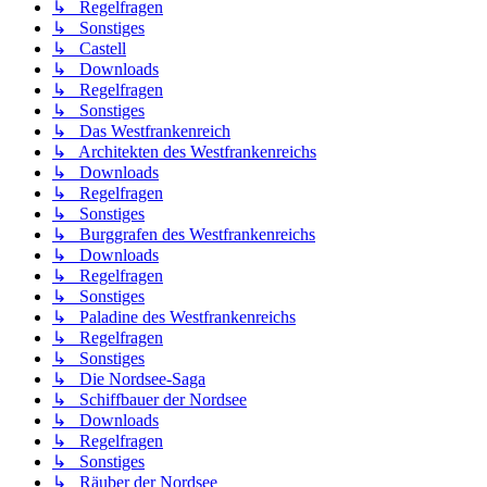
↳ Regelfragen
↳ Sonstiges
↳ Castell
↳ Downloads
↳ Regelfragen
↳ Sonstiges
↳ Das Westfrankenreich
↳ Architekten des Westfrankenreichs
↳ Downloads
↳ Regelfragen
↳ Sonstiges
↳ Burggrafen des Westfrankenreichs
↳ Downloads
↳ Regelfragen
↳ Sonstiges
↳ Paladine des Westfrankenreichs
↳ Regelfragen
↳ Sonstiges
↳ Die Nordsee-Saga
↳ Schiffbauer der Nordsee
↳ Downloads
↳ Regelfragen
↳ Sonstiges
↳ Räuber der Nordsee