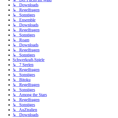
↳ Downloads
↳ Regelfragen
↳ Sonstiges
↳ Ensemble
↳ Downloads
↳ Regelfragen
↳ Sonstiges
↳ Roam
↳ Downloads
↳ Regelfragen
↳ Sonstiges
Schwerkraft-Spiele
↳ 7 Seelen
↳ Regelfragen
↳ Sonstiges
↳ Bitoku
↳ Regelfragen
↳ Sonstiges
↳ Among the Stars
↳ Regelfragen
↳ Sonstiges
↳ AuZtralien
↳ Downloads