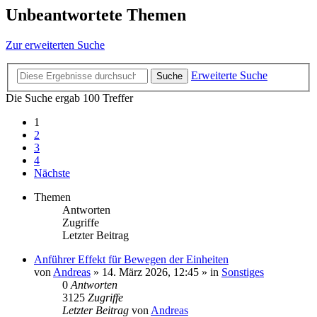
Unbeantwortete Themen
Zur erweiterten Suche
Erweiterte Suche
Suche
Die Suche ergab 100 Treffer
1
2
3
4
Nächste
Themen
Antworten
Zugriffe
Letzter Beitrag
Anführer Effekt für Bewegen der Einheiten
von
Andreas
»
14. März 2026, 12:45
» in
Sonstiges
0
Antworten
3125
Zugriffe
Letzter Beitrag
von
Andreas