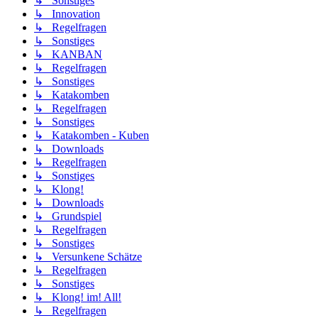
↳ Sonstiges
↳ Innovation
↳ Regelfragen
↳ Sonstiges
↳ KANBAN
↳ Regelfragen
↳ Sonstiges
↳ Katakomben
↳ Regelfragen
↳ Sonstiges
↳ Katakomben - Kuben
↳ Downloads
↳ Regelfragen
↳ Sonstiges
↳ Klong!
↳ Downloads
↳ Grundspiel
↳ Regelfragen
↳ Sonstiges
↳ Versunkene Schätze
↳ Regelfragen
↳ Sonstiges
↳ Klong! im! All!
↳ Regelfragen