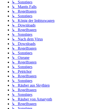
↳ Sonstiges
↳ Mantis Falls
↳ Regelfragen
↳ Sonstiges
↳ König der Imbisswagen
↳ Downloads
↳ Regelfragen
↳ Sonstiges
↳ Nach dem Virus
↳ Downloads
↳ Regelfragen
↳ Sonstiges
↳ Ozeane
↳ Regelfragen
↳ Sonstiges
↳ Petrichor
↳ Regelfragen
↳ Sonstiges
↳ Räuber aus Skythien
↳ Regelfragen
↳ Sonstiges
↳ Räuber von Amarynth
↳ Regelfragen
↳ Sonstiges