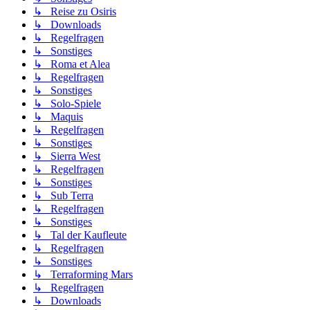
↳ Reise zu Osiris
↳ Downloads
↳ Regelfragen
↳ Sonstiges
↳ Roma et Alea
↳ Regelfragen
↳ Sonstiges
↳ Solo-Spiele
↳ Maquis
↳ Regelfragen
↳ Sonstiges
↳ Sierra West
↳ Regelfragen
↳ Sonstiges
↳ Sub Terra
↳ Regelfragen
↳ Sonstiges
↳ Tal der Kaufleute
↳ Regelfragen
↳ Sonstiges
↳ Terraforming Mars
↳ Regelfragen
↳ Downloads