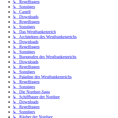
↳ Regelfragen
↳ Sonstiges
↳ Castell
↳ Downloads
↳ Regelfragen
↳ Sonstiges
↳ Das Westfrankenreich
↳ Architekten des Westfrankenreichs
↳ Downloads
↳ Regelfragen
↳ Sonstiges
↳ Burggrafen des Westfrankenreichs
↳ Downloads
↳ Regelfragen
↳ Sonstiges
↳ Paladine des Westfrankenreichs
↳ Regelfragen
↳ Sonstiges
↳ Die Nordsee-Saga
↳ Schiffbauer der Nordsee
↳ Downloads
↳ Regelfragen
↳ Sonstiges
↳ Räuber der Nordsee