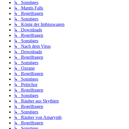
↳ Sonstiges
↳ Mantis Falls
↳ Regelfragen
↳ Sonstiges
↳ König der Imbisswagen
↳ Downloads
↳ Regelfragen
↳ Sonstiges
↳ Nach dem Virus
↳ Downloads
↳ Regelfragen
↳ Sonstiges
↳ Ozeane
↳ Regelfragen
↳ Sonstiges
↳ Petrichor
↳ Regelfragen
↳ Sonstiges
↳ Räuber aus Skythien
↳ Regelfragen
↳ Sonstiges
↳ Räuber von Amarynth
↳ Regelfragen
↳ Sonstiges