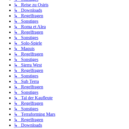
↳ Reise zu Osiris
↳ Downloads
↳ Regelfragen
↳ Sonstiges
↳ Roma et Alea
↳ Regelfragen
↳ Sonstiges
↳ Solo-Spiele
↳ Maquis
↳ Regelfragen
↳ Sonstiges
↳ Sierra West
↳ Regelfragen
↳ Sonstiges
↳ Sub Terra
↳ Regelfragen
↳ Sonstiges
↳ Tal der Kaufleute
↳ Regelfragen
↳ Sonstiges
↳ Terraforming Mars
↳ Regelfragen
↳ Downloads