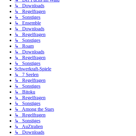
↳ Downloads
↳ Regelfragen
↳ Sonstiges
↳ Ensemble
↳ Downloads
↳ Regelfragen
↳ Sonstiges
↳ Roam
↳ Downloads
↳ Regelfragen
↳ Sonstiges
Schwerkraft-Spiele
↳ 7 Seelen
↳ Regelfragen
↳ Sonstiges
↳ Bitoku
↳ Regelfragen
↳ Sonstiges
↳ Among the Stars
↳ Regelfragen
↳ Sonstiges
↳ AuZtralien
↳ Downloads