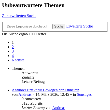
Unbeantwortete Themen
Zur erweiterten Suche
Erweiterte Suche
Suche
Die Suche ergab 100 Treffer
1
2
3
4
Nächste
Themen
Antworten
Zugriffe
Letzter Beitrag
Anführer Effekt für Bewegen der Einheiten
von
Andreas
»
14. März 2026, 12:45
» in
Sonstiges
0
Antworten
3123
Zugriffe
Letzter Beitrag
von
Andreas