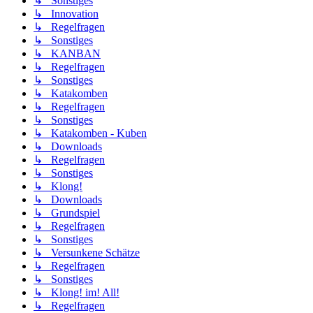
↳ Sonstiges
↳ Innovation
↳ Regelfragen
↳ Sonstiges
↳ KANBAN
↳ Regelfragen
↳ Sonstiges
↳ Katakomben
↳ Regelfragen
↳ Sonstiges
↳ Katakomben - Kuben
↳ Downloads
↳ Regelfragen
↳ Sonstiges
↳ Klong!
↳ Downloads
↳ Grundspiel
↳ Regelfragen
↳ Sonstiges
↳ Versunkene Schätze
↳ Regelfragen
↳ Sonstiges
↳ Klong! im! All!
↳ Regelfragen