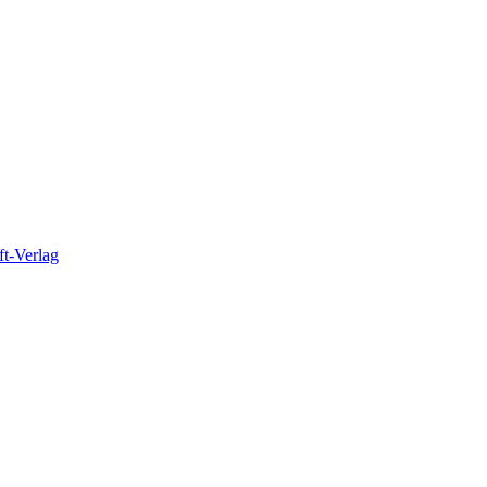
t-Verlag