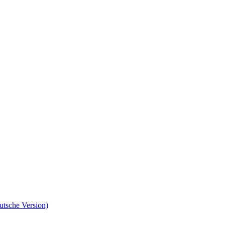
utsche Version)