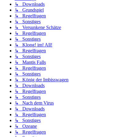
↳ Downloads
↳ Grundspiel
↳ Regelfragen
↳ Sonstiges
↳ Versunkene Schätze
↳ Regelfragen
↳ Sonstiges
↳ Klong! im! All!
↳ Regelfragen
↳ Sonstiges
↳ Mantis Falls
↳ Regelfragen
↳ Sonstiges
↳ König der Imbisswagen
↳ Downloads
↳ Regelfragen
↳ Sonstiges
↳ Nach dem Virus
↳ Downloads
↳ Regelfragen
↳ Sonstiges
↳ Ozeane
↳ Regelfragen