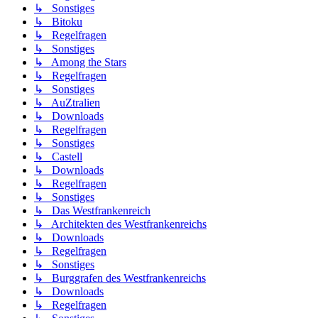
↳ Sonstiges
↳ Bitoku
↳ Regelfragen
↳ Sonstiges
↳ Among the Stars
↳ Regelfragen
↳ Sonstiges
↳ AuZtralien
↳ Downloads
↳ Regelfragen
↳ Sonstiges
↳ Castell
↳ Downloads
↳ Regelfragen
↳ Sonstiges
↳ Das Westfrankenreich
↳ Architekten des Westfrankenreichs
↳ Downloads
↳ Regelfragen
↳ Sonstiges
↳ Burggrafen des Westfrankenreichs
↳ Downloads
↳ Regelfragen