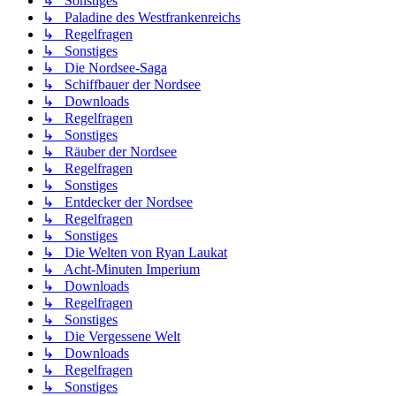
↳ Sonstiges
↳ Paladine des Westfrankenreichs
↳ Regelfragen
↳ Sonstiges
↳ Die Nordsee-Saga
↳ Schiffbauer der Nordsee
↳ Downloads
↳ Regelfragen
↳ Sonstiges
↳ Räuber der Nordsee
↳ Regelfragen
↳ Sonstiges
↳ Entdecker der Nordsee
↳ Regelfragen
↳ Sonstiges
↳ Die Welten von Ryan Laukat
↳ Acht-Minuten Imperium
↳ Downloads
↳ Regelfragen
↳ Sonstiges
↳ Die Vergessene Welt
↳ Downloads
↳ Regelfragen
↳ Sonstiges