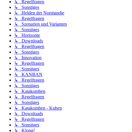
↳ Regelfragen
↳ Sonstiges
↳ Helden der Normandie
↳ Regelfragen
↳ Szenarien und Varianten
↳ Sonstiges
↳ Horizonte
↳ Downloads
↳ Regelfragen
↳ Sonstiges
↳ Innovation
↳ Regelfragen
↳ Sonstiges
↳ KANBAN
↳ Regelfragen
↳ Sonstiges
↳ Katakomben
↳ Regelfragen
↳ Sonstiges
↳ Katakomben - Kuben
↳ Downloads
↳ Regelfragen
↳ Sonstiges
↳ Klong!