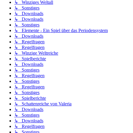
↳ Winziges Weltall
↳ Sonstiges
↳ Downloads
↳ Downloads
↳ Sonstiges
↳ Elemente - Ein Spiel über das Periodensystem
↳ Downloads
↳ Regelfragen
↳ Regelfragen
↳ Winzige Weltreiche
↳ Spielberichte
↳ Downloads
↳ Sonstiges
↳ Regelfragen
↳ Sonstiges
↳ Regelfragen
↳ Sonstiges
↳ Spielberichte
↳ Schattenreiche von Valeria
↳ Downloads
↳ Sonstiges
↳ Downloads
↳ Regelfragen
↳ Sonstiges