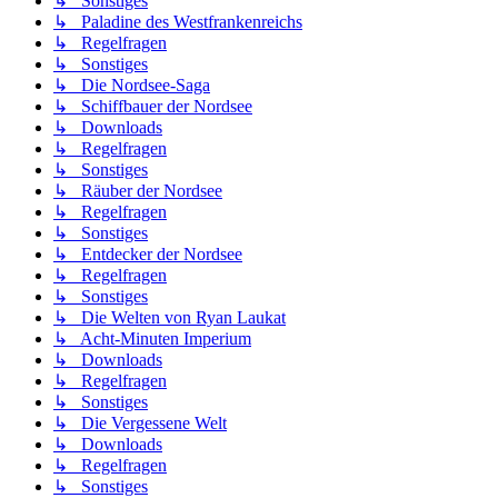
↳ Sonstiges
↳ Paladine des Westfrankenreichs
↳ Regelfragen
↳ Sonstiges
↳ Die Nordsee-Saga
↳ Schiffbauer der Nordsee
↳ Downloads
↳ Regelfragen
↳ Sonstiges
↳ Räuber der Nordsee
↳ Regelfragen
↳ Sonstiges
↳ Entdecker der Nordsee
↳ Regelfragen
↳ Sonstiges
↳ Die Welten von Ryan Laukat
↳ Acht-Minuten Imperium
↳ Downloads
↳ Regelfragen
↳ Sonstiges
↳ Die Vergessene Welt
↳ Downloads
↳ Regelfragen
↳ Sonstiges