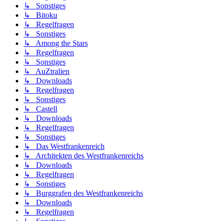
↳ Sonstiges
↳ Bitoku
↳ Regelfragen
↳ Sonstiges
↳ Among the Stars
↳ Regelfragen
↳ Sonstiges
↳ AuZtralien
↳ Downloads
↳ Regelfragen
↳ Sonstiges
↳ Castell
↳ Downloads
↳ Regelfragen
↳ Sonstiges
↳ Das Westfrankenreich
↳ Architekten des Westfrankenreichs
↳ Downloads
↳ Regelfragen
↳ Sonstiges
↳ Burggrafen des Westfrankenreichs
↳ Downloads
↳ Regelfragen