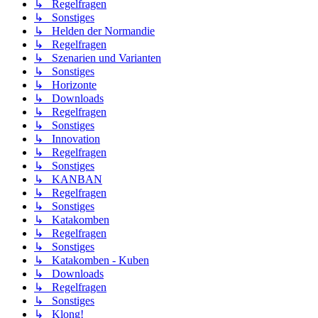
↳ Regelfragen
↳ Sonstiges
↳ Helden der Normandie
↳ Regelfragen
↳ Szenarien und Varianten
↳ Sonstiges
↳ Horizonte
↳ Downloads
↳ Regelfragen
↳ Sonstiges
↳ Innovation
↳ Regelfragen
↳ Sonstiges
↳ KANBAN
↳ Regelfragen
↳ Sonstiges
↳ Katakomben
↳ Regelfragen
↳ Sonstiges
↳ Katakomben - Kuben
↳ Downloads
↳ Regelfragen
↳ Sonstiges
↳ Klong!