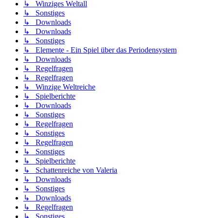
↳ Winziges Weltall
↳ Sonstiges
↳ Downloads
↳ Downloads
↳ Sonstiges
↳ Elemente - Ein Spiel über das Periodensystem
↳ Downloads
↳ Regelfragen
↳ Regelfragen
↳ Winzige Weltreiche
↳ Spielberichte
↳ Downloads
↳ Sonstiges
↳ Regelfragen
↳ Sonstiges
↳ Regelfragen
↳ Sonstiges
↳ Spielberichte
↳ Schattenreiche von Valeria
↳ Downloads
↳ Sonstiges
↳ Downloads
↳ Regelfragen
↳ Sonstiges