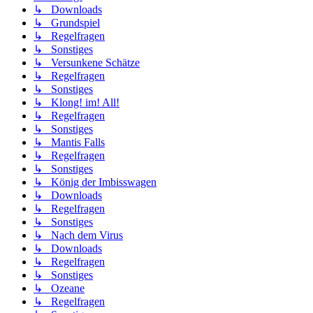
↳ Downloads
↳ Grundspiel
↳ Regelfragen
↳ Sonstiges
↳ Versunkene Schätze
↳ Regelfragen
↳ Sonstiges
↳ Klong! im! All!
↳ Regelfragen
↳ Sonstiges
↳ Mantis Falls
↳ Regelfragen
↳ Sonstiges
↳ König der Imbisswagen
↳ Downloads
↳ Regelfragen
↳ Sonstiges
↳ Nach dem Virus
↳ Downloads
↳ Regelfragen
↳ Sonstiges
↳ Ozeane
↳ Regelfragen