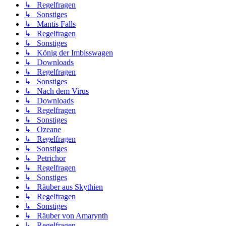
↳ Regelfragen
↳ Sonstiges
↳ Mantis Falls
↳ Regelfragen
↳ Sonstiges
↳ König der Imbisswagen
↳ Downloads
↳ Regelfragen
↳ Sonstiges
↳ Nach dem Virus
↳ Downloads
↳ Regelfragen
↳ Sonstiges
↳ Ozeane
↳ Regelfragen
↳ Sonstiges
↳ Petrichor
↳ Regelfragen
↳ Sonstiges
↳ Räuber aus Skythien
↳ Regelfragen
↳ Sonstiges
↳ Räuber von Amarynth
↳ Regelfragen