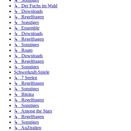
↳ Sonstiges
↳ Der Fuchs im Wald
↳ Downloads
↳ Regelfragen
↳ Sonstiges
↳ Ensemble
↳ Downloads
↳ Regelfragen
↳ Sonstiges
↳ Roam
↳ Downloads
↳ Regelfragen
↳ Sonstiges
Schwerkraft-Spiele
↳ 7 Seelen
↳ Regelfragen
↳ Sonstiges
↳ Bitoku
↳ Regelfragen
↳ Sonstiges
↳ Among the Stars
↳ Regelfragen
↳ Sonstiges
↳ AuZtralien