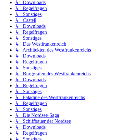
↳ Downloads
↳ Regelfragen
↳ Sonstiges
↳ Castell
↳ Downloads
↳ Regelfragen
↳ Sonstiges
↳ Das Westfrankenreich
↳ Architekten des Westfrankenreichs
↳ Downloads
↳ Regelfragen
↳ Sonstiges
↳ Burggrafen des Westfrankenreichs
↳ Downloads
↳ Regelfragen
↳ Sonstiges
↳ Paladine des Westfrankenreichs
↳ Regelfragen
↳ Sonstiges
↳ Die Nordsee-Saga
↳ Schiffbauer der Nordsee
↳ Downloads
↳ Regelfragen
↳ Sonstiges