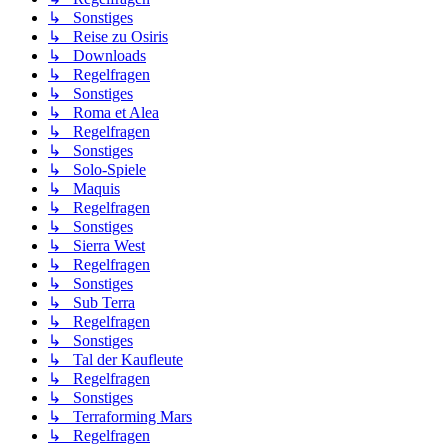
↳ Sonstiges
↳ Reise zu Osiris
↳ Downloads
↳ Regelfragen
↳ Sonstiges
↳ Roma et Alea
↳ Regelfragen
↳ Sonstiges
↳ Solo-Spiele
↳ Maquis
↳ Regelfragen
↳ Sonstiges
↳ Sierra West
↳ Regelfragen
↳ Sonstiges
↳ Sub Terra
↳ Regelfragen
↳ Sonstiges
↳ Tal der Kaufleute
↳ Regelfragen
↳ Sonstiges
↳ Terraforming Mars
↳ Regelfragen