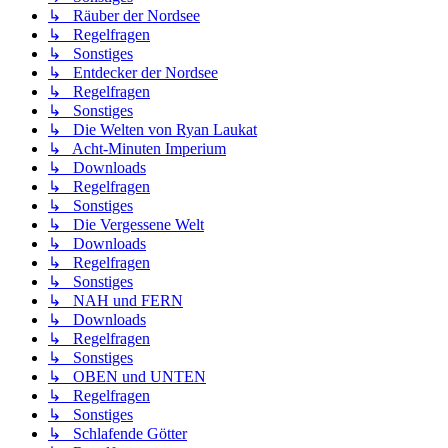
↳ Räuber der Nordsee
↳ Regelfragen
↳ Sonstiges
↳ Entdecker der Nordsee
↳ Regelfragen
↳ Sonstiges
↳ Die Welten von Ryan Laukat
↳ Acht-Minuten Imperium
↳ Downloads
↳ Regelfragen
↳ Sonstiges
↳ Die Vergessene Welt
↳ Downloads
↳ Regelfragen
↳ Sonstiges
↳ NAH und FERN
↳ Downloads
↳ Regelfragen
↳ Sonstiges
↳ OBEN und UNTEN
↳ Regelfragen
↳ Sonstiges
↳ Schlafende Götter