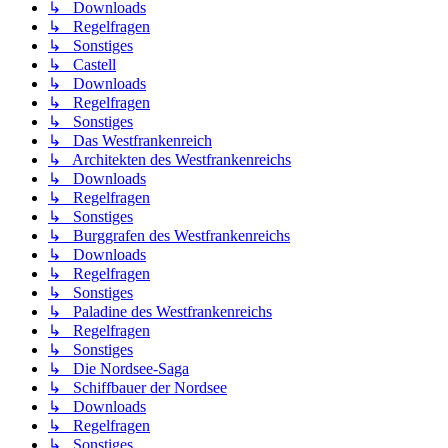
↳ Downloads
↳ Regelfragen
↳ Sonstiges
↳ Castell
↳ Downloads
↳ Regelfragen
↳ Sonstiges
↳ Das Westfrankenreich
↳ Architekten des Westfrankenreichs
↳ Downloads
↳ Regelfragen
↳ Sonstiges
↳ Burggrafen des Westfrankenreichs
↳ Downloads
↳ Regelfragen
↳ Sonstiges
↳ Paladine des Westfrankenreichs
↳ Regelfragen
↳ Sonstiges
↳ Die Nordsee-Saga
↳ Schiffbauer der Nordsee
↳ Downloads
↳ Regelfragen
↳ Sonstiges