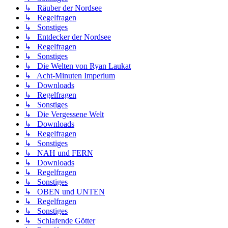
↳ Räuber der Nordsee
↳ Regelfragen
↳ Sonstiges
↳ Entdecker der Nordsee
↳ Regelfragen
↳ Sonstiges
↳ Die Welten von Ryan Laukat
↳ Acht-Minuten Imperium
↳ Downloads
↳ Regelfragen
↳ Sonstiges
↳ Die Vergessene Welt
↳ Downloads
↳ Regelfragen
↳ Sonstiges
↳ NAH und FERN
↳ Downloads
↳ Regelfragen
↳ Sonstiges
↳ OBEN und UNTEN
↳ Regelfragen
↳ Sonstiges
↳ Schlafende Götter