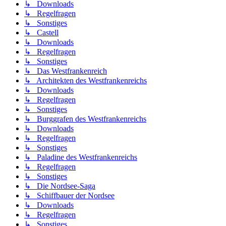
↳ Downloads
↳ Regelfragen
↳ Sonstiges
↳ Castell
↳ Downloads
↳ Regelfragen
↳ Sonstiges
↳ Das Westfrankenreich
↳ Architekten des Westfrankenreichs
↳ Downloads
↳ Regelfragen
↳ Sonstiges
↳ Burggrafen des Westfrankenreichs
↳ Downloads
↳ Regelfragen
↳ Sonstiges
↳ Paladine des Westfrankenreichs
↳ Regelfragen
↳ Sonstiges
↳ Die Nordsee-Saga
↳ Schiffbauer der Nordsee
↳ Downloads
↳ Regelfragen
↳ Sonstiges