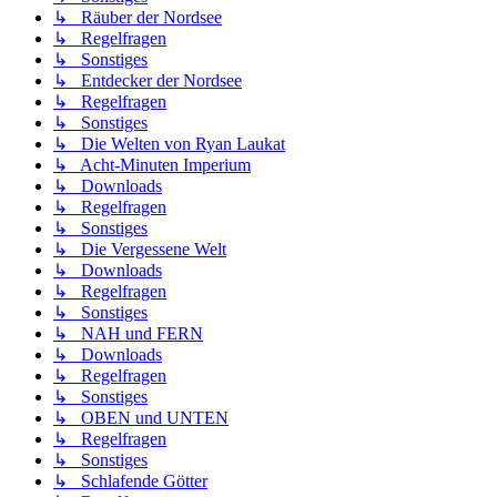
↳ Räuber der Nordsee
↳ Regelfragen
↳ Sonstiges
↳ Entdecker der Nordsee
↳ Regelfragen
↳ Sonstiges
↳ Die Welten von Ryan Laukat
↳ Acht-Minuten Imperium
↳ Downloads
↳ Regelfragen
↳ Sonstiges
↳ Die Vergessene Welt
↳ Downloads
↳ Regelfragen
↳ Sonstiges
↳ NAH und FERN
↳ Downloads
↳ Regelfragen
↳ Sonstiges
↳ OBEN und UNTEN
↳ Regelfragen
↳ Sonstiges
↳ Schlafende Götter