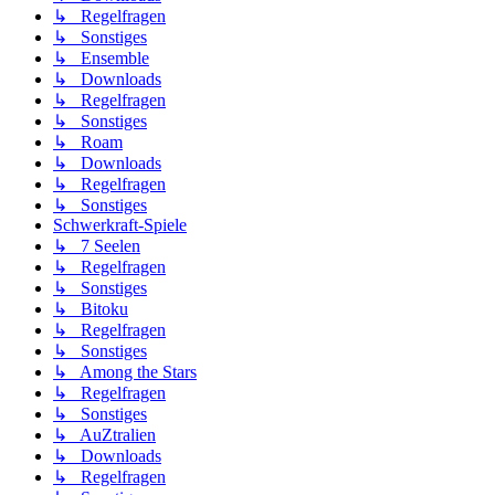
↳ Regelfragen
↳ Sonstiges
↳ Ensemble
↳ Downloads
↳ Regelfragen
↳ Sonstiges
↳ Roam
↳ Downloads
↳ Regelfragen
↳ Sonstiges
Schwerkraft-Spiele
↳ 7 Seelen
↳ Regelfragen
↳ Sonstiges
↳ Bitoku
↳ Regelfragen
↳ Sonstiges
↳ Among the Stars
↳ Regelfragen
↳ Sonstiges
↳ AuZtralien
↳ Downloads
↳ Regelfragen