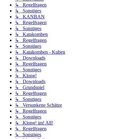
↳ Regelfragen
↳ Sonstiges
↳ KANBAN
↳ Regelfragen
↳ Sonstiges
↳ Katakomben
↳ Regelfragen
↳ Sonstiges
↳ Katakomben - Kuben
↳ Downloads
↳ Regelfragen
↳ Sonstiges
↳ Klong!
↳ Downloads
↳ Grundspiel
↳ Regelfragen
↳ Sonstiges
↳ Versunkene Schätze
↳ Regelfragen
↳ Sonstiges
↳ Klong! im! All!
↳ Regelfragen
↳ Sonstiges