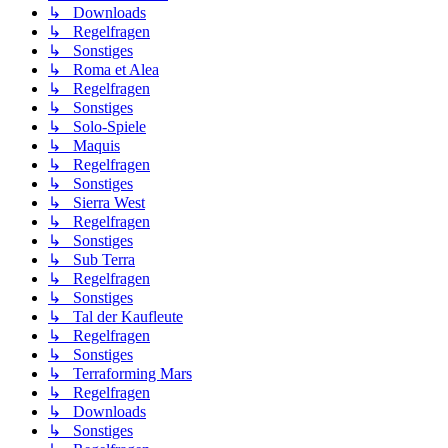
↳ Downloads
↳ Regelfragen
↳ Sonstiges
↳ Roma et Alea
↳ Regelfragen
↳ Sonstiges
↳ Solo-Spiele
↳ Maquis
↳ Regelfragen
↳ Sonstiges
↳ Sierra West
↳ Regelfragen
↳ Sonstiges
↳ Sub Terra
↳ Regelfragen
↳ Sonstiges
↳ Tal der Kaufleute
↳ Regelfragen
↳ Sonstiges
↳ Terraforming Mars
↳ Regelfragen
↳ Downloads
↳ Sonstiges