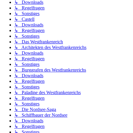
↳ Downloads
↳ Regelfragen
↳ Sonstiges
↳ Castell
↳ Downloads
↳ Regelfragen
↳ Sonstiges
↳ Das Westfrankenreich
↳ Architekten des Westfrankenreichs
↳ Downloads
↳ Regelfragen
↳ Sonstiges
↳ Burggrafen des Westfrankenreichs
↳ Downloads
↳ Regelfragen
↳ Sonstiges
↳ Paladine des Westfrankenreichs
↳ Regelfragen
↳ Sonstiges
↳ Die Nordsee-Saga
↳ Schiffbauer der Nordsee
↳ Downloads
↳ Regelfragen
↳ Sonstiges