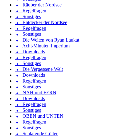
↳ Räuber der Nordsee
↳ Regelfragen
↳ Sonstiges
↳ Entdecker der Nordsee
↳ Regelfragen
↳ Sonstiges
↳ Die Welten von Ryan Laukat
↳ Acht-Minuten Imperium
↳ Downloads
↳ Regelfragen
↳ Sonstiges
↳ Die Vergessene Welt
↳ Downloads
↳ Regelfragen
↳ Sonstiges
↳ NAH und FERN
↳ Downloads
↳ Regelfragen
↳ Sonstiges
↳ OBEN und UNTEN
↳ Regelfragen
↳ Sonstiges
↳ Schlafende Götter