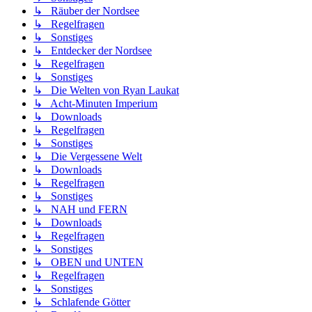
↳ Räuber der Nordsee
↳ Regelfragen
↳ Sonstiges
↳ Entdecker der Nordsee
↳ Regelfragen
↳ Sonstiges
↳ Die Welten von Ryan Laukat
↳ Acht-Minuten Imperium
↳ Downloads
↳ Regelfragen
↳ Sonstiges
↳ Die Vergessene Welt
↳ Downloads
↳ Regelfragen
↳ Sonstiges
↳ NAH und FERN
↳ Downloads
↳ Regelfragen
↳ Sonstiges
↳ OBEN und UNTEN
↳ Regelfragen
↳ Sonstiges
↳ Schlafende Götter