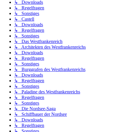
↳ Downloads
↳ Regelfragen
↳ Sonstiges
↳ Castell
↳ Downloads
↳ Regelfragen
↳ Sonstiges
↳ Das Westfrankenreich
↳ Architekten des Westfrankenreichs
↳ Downloads
↳ Regelfragen
↳ Sonstiges
↳ Burggrafen des Westfrankenreichs
↳ Downloads
↳ Regelfragen
↳ Sonstiges
↳ Paladine des Westfrankenreichs
↳ Regelfragen
↳ Sonstiges
↳ Die Nordsee-Saga
↳ Schiffbauer der Nordsee
↳ Downloads
↳ Regelfragen
↳ Sonstiges